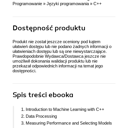
Programowanie
»
Języki programowania
»
C++
Dostępność produktu
Produkt nie został jeszcze oceniony pod kątem
ułatwień dostępu lub nie podano żadnych informacji o
ułatwieniach dostępu lub są one niewystarczające.
Prawdopodobnie Wydawca/Dostawca jeszcze nie
umożliwił dokonania walidacji produktu lub nie
przekazał odpowiednich informacji na temat jego
dostępności.
Spis treści
ebooka
1. Introduction to Machine Learning with C++
2. Data Processing
3. Measuring Performance and Selecting Models