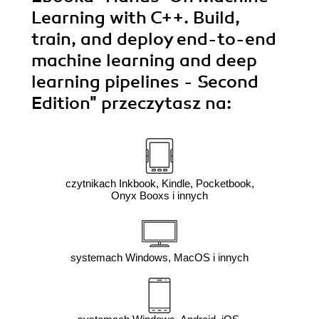
Learning with C++. Build,
train, and deploy end-to-end
machine learning and deep
learning pipelines - Second
Edition"
przeczytasz na:
czytnikach Inkbook, Kindle, Pocketbook,
Onyx Booxs i innych
systemach Windows, MacOS i innych