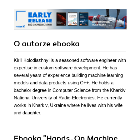
O autorze
ebooka
Kirill Kolodiazhnyi is a seasoned software engineer with
expertise in custom software development. He has
several years of experience building machine learning
models and data products using C++. He holds a
bachelor degree in Computer Science from the Kharkiv
National University of Radio-Electronics. He currently
works in Kharkiv, Ukraine where he lives with his wife
and daughter.
Ebooka
"Hands-On Machine