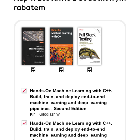
rabatem
Hands-On Machine Learning with C++.
Build, train, and deploy end-to-end
machine learning and deep learning
pipelines - Second Edition
Kirill Kolodiazhnyi
Hands-On Machine Learning with C++.
Build, train, and deploy end-to-end
machine learning and deep learning