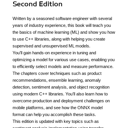
Second Edition
Written by a seasoned software engineer with several
years of industry experience, this book will teach you
the basics of machine learning (ML) and show you how
to use C++ libraries, along with helping you create
supervised and unsupervised ML models.
You’ll gain hands-on experience in tuning and
optimizing a model for various use cases, enabling you
to efficiently select models and measure performance.
The chapters cover techniques such as product
recommendations, ensemble learning, anomaly
detection, sentiment analysis, and object recognition
using modern C++ libraries. You’ll also learn how to
overcome production and deployment challenges on
mobile platforms, and see how the ONNX model
format can help you accomplish these tasks.
This edition is updated with key topics such as