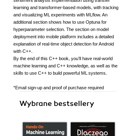
sentiment analysis implementation using transfer
learning and transformer-based models, with tracking
and visualizing ML experiments with MLflow. An
additional section shows how to use Optuna for
hyperparameter selection. The section on model
deployment into mobile platform includes a detailed
explanation of real-time object detection for Android
with C++.
By the end of this C++ book, you’ll have real-world
machine learning and C++ knowledge, as well as the
skills to use C++ to build powerful ML systems.
*Email sign-up and proof of purchase required
Wybrane bestsellery