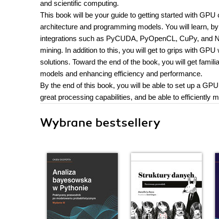
and scientific computing.
This book will be your guide to getting started with GP
architecture and programming models. You will learn, 
integrations such as PyCUDA, PyOpenCL, CuPy, and Nu
mining. In addition to this, you will get to grips with
solutions. Toward the end of the book, you will get famili
models and enhancing efficiency and performance.
By the end of this book, you will be able to set up a 
great processing capabilities, and be able to efficientl
Wybrane bestsellery