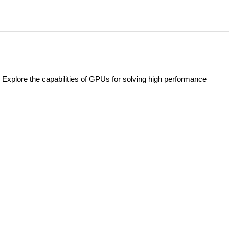
plore the capabilities of GPUs for solving high performance