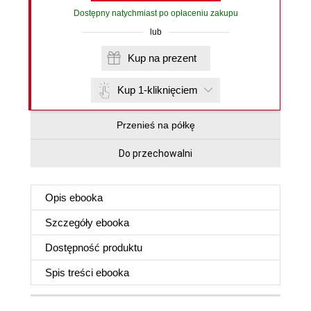
Dostępny natychmiast po opłaceniu zakupu
lub
Kup na prezent
Kup 1-kliknięciem
Przenieś na półkę
Do przechowalni
Opis
ebooka
Szczegóły
ebooka
Dostępność produktu
Spis treści
ebooka