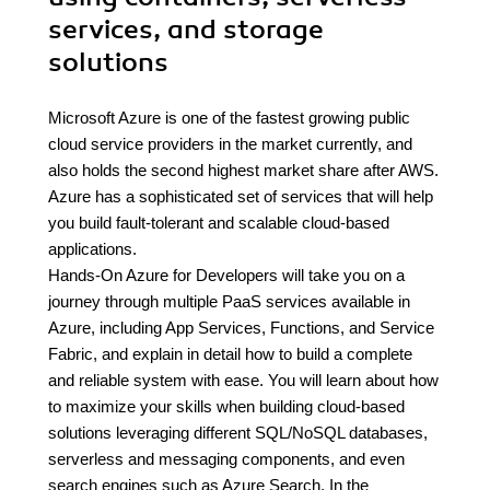
services, and storage
solutions
Microsoft Azure is one of the fastest growing public
cloud service providers in the market currently, and
also holds the second highest market share after AWS.
Azure has a sophisticated set of services that will help
you build fault-tolerant and scalable cloud-based
applications.
Hands-On Azure for Developers will take you on a
journey through multiple PaaS services available in
Azure, including App Services, Functions, and Service
Fabric, and explain in detail how to build a complete
and reliable system with ease. You will learn about how
to maximize your skills when building cloud-based
solutions leveraging different SQL/NoSQL databases,
serverless and messaging components, and even
search engines such as Azure Search. In the