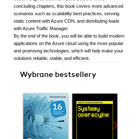
concluding chapters, this book covers more advanced
scenarios such as scalability best practices, serving
static content with Azure CDN, and distributing loads
with Azure Traffic Manager.
By the end of the book, you will be able to build modern
applications on the Azure cloud using the most popular
and promising technologies, which will help make your
solutions reliable, stable, and efficient.
Wybrane bestsellery