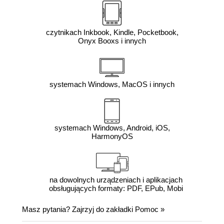
czytnikach Inkbook, Kindle, Pocketbook,
Onyx Booxs i innych
systemach Windows, MacOS i innych
systemach Windows, Android, iOS,
HarmonyOS
na dowolnych urządzeniach i aplikacjach
obsługujących formaty: PDF, EPub, Mobi
Masz pytania? Zajrzyj do zakładki
Pomoc
»