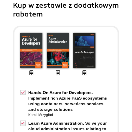
Kup w zestawie z dodatkowym
rabatem
Hands-On Azure for Developers.
Implement rich Azure PaaS ecosystems
using containers, serverless services,
and storage solutions
Kamil Mrzygłód
Learn Azure Administration. Solve your
cloud administration issues relating to