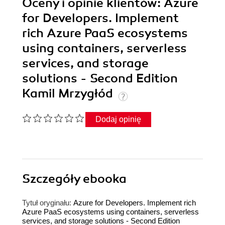
Oceny i opinie klientów: Azure
for Developers. Implement
rich Azure PaaS ecosystems
using containers, serverless
services, and storage
solutions - Second Edition
Kamil Mrzygłód
Dodaj opinię
Szczegóły
ebooka
Tytuł oryginału:
Azure for Developers. Implement rich
Azure PaaS ecosystems using containers, serverless
services, and storage solutions - Second Edition