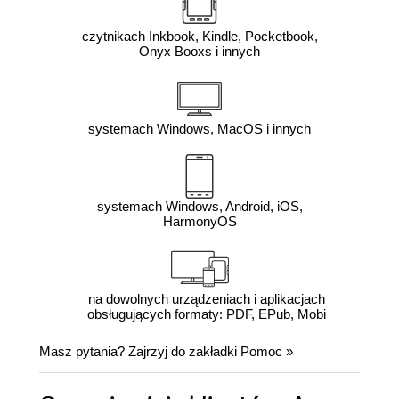
czytnikach Inkbook, Kindle, Pocketbook,
Onyx Booxs i innych
systemach Windows, MacOS i innych
systemach Windows, Android, iOS,
HarmonyOS
na dowolnych urządzeniach i aplikacjach
obsługujących formaty: PDF, EPub, Mobi
Masz pytania? Zajrzyj do zakładki
Pomoc
»