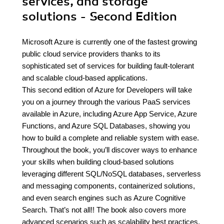
services, and storage
solutions - Second Edition
Microsoft Azure is currently one of the fastest growing
public cloud service providers thanks to its
sophisticated set of services for building fault-tolerant
and scalable cloud-based applications.
This second edition of Azure for Developers will take
you on a journey through the various PaaS services
available in Azure, including Azure App Service, Azure
Functions, and Azure SQL Databases, showing you
how to build a complete and reliable system with ease.
Throughout the book, you’ll discover ways to enhance
your skills when building cloud-based solutions
leveraging different SQL/NoSQL databases, serverless
and messaging components, containerized solutions,
and even search engines such as Azure Cognitive
Search. That’s not all!! The book also covers more
advanced scenarios such as scalability best practices,