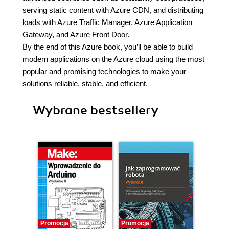
serving static content with Azure CDN, and distributing
loads with Azure Traffic Manager, Azure Application
Gateway, and Azure Front Door.
By the end of this Azure book, you’ll be able to build
modern applications on the Azure cloud using the most
popular and promising technologies to make your
solutions reliable, stable, and efficient.
Wybrane bestsellery
Promocja
Promocja
Promocj