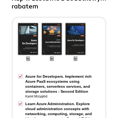
rabatem
Azure for Developers. Implement rich
Azure PaaS ecosystems using
containers, serverless services, and
storage solutions - Second Edition
Kamil Mrzygłód
Learn Azure Administration. Explore
cloud administration concepts with
networking, computing, storage, and