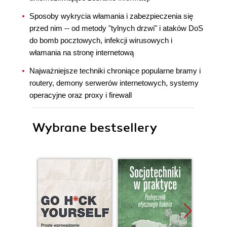
Sposoby wykrycia włamania i zabezpieczenia się
przed nim -- od metody "tylnych drzwi" i ataków DoS
do bomb pocztowych, infekcji wirusowych i
włamania na stronę internetową
Najważniejsze techniki chroniące popularne bramy i
routery, demony serwerów internetowych, systemy
operacyjne oraz proxy i firewall
Wybrane bestsellery