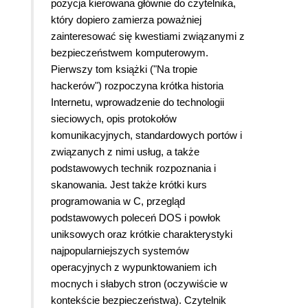
pozycja kierowana głównie do czytelnika,
który dopiero zamierza poważniej
zainteresować się kwestiami związanymi z
bezpieczeństwem komputerowym.
Pierwszy tom książki ("Na tropie
hackerów") rozpoczyna krótka historia
Internetu, wprowadzenie do technologii
sieciowych, opis protokołów
komunikacyjnych, standardowych portów i
związanych z nimi usług, a także
podstawowych technik rozpoznania i
skanowania. Jest także krótki kurs
programowania w C, przegląd
podstawowych poleceń DOS i powłok
uniksowych oraz krótkie charakterystyki
najpopularniejszych systemów
operacyjnych z wypunktowaniem ich
mocnych i słabych stron (oczywiście w
kontekście bezpieczeństwa). Czytelnik