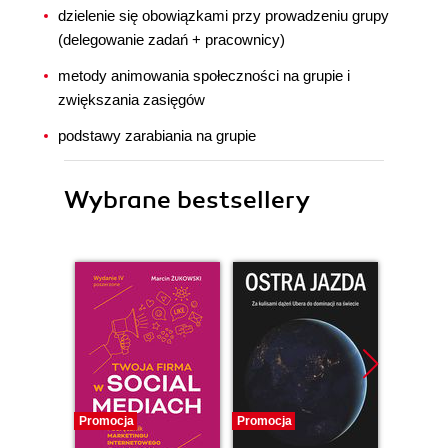
dzielenie się obowiązkami przy prowadzeniu grupy
(delegowanie zadań + pracownicy)
metody animowania społeczności na grupie i
zwiększania zasięgów
podstawy zarabiania na grupie
Wybrane bestsellery
Promocja
Promocja
Promocj