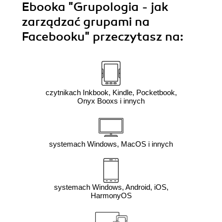
Ebooka
"Grupologia - jak
zarządzać grupami na
Facebooku"
przeczytasz na:
czytnikach Inkbook, Kindle, Pocketbook,
Onyx Booxs i innych
systemach Windows, MacOS i innych
systemach Windows, Android, iOS,
HarmonyOS