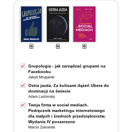
Grupologia - jak zarządzać grupami na
Facebooku
Jakub Mrugalski
Ostra jazda. Za kulisami dążeń Ubera do
dominacji na świecie
Adam Lashinsky
Twoja firma w social mediach.
Podręcznik marketingu internetowego
dla małych i średnich przedsiębiorstw.
Wydanie IV poszerzone
Marcin Żukowski