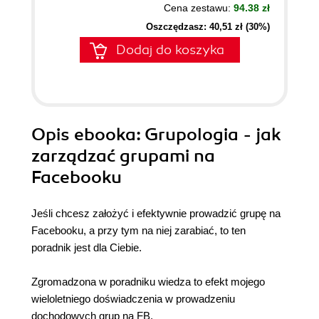
Cena zestawu:
94.38 zł
Oszczędzasz: 40,51 zł (30%)
Dodaj do koszyka
Opis
ebooka
: Grupologia - jak
zarządzać grupami na
Facebooku
Jeśli chcesz założyć i efektywnie prowadzić grupę na
Facebooku, a przy tym na niej zarabiać, to ten
poradnik jest dla Ciebie.
Zgromadzona w poradniku wiedza to efekt mojego
wieloletniego doświadczenia w prowadzeniu
dochodowych grup na FB.