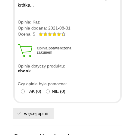
krótka...
Opinia: Kaz
Opinia dodana: 2021-08-31
Ocena: 5
Opinia potwierdzona
zakupem
Opinia dotyczy produktu:
ebook
Czy opinia była pomocna:
TAK
(
0
)
NIE
(
0
)
więcej opinii