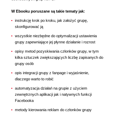
W Ebooku poruszane są takie tematy jak:
instrukcję krok po kroku, jak założyć grupę,
skonfigurować ją
wszystkie niezbędne do optymalizacji ustawienia
grupy zapewniające jej płynne działanie i rozrost
opisy metod pozyskiwania członków grupy, w tym
kilka sztuczek zwiększających liczbę zapisanych do
grupy osób
opis integracji grupy z fanpage i wyjaśnienie,
dlaczego warto to robić
automatyzacja działań na grupie z użyciem
zewnętrznych aplikacji jak i natywnych funkcji
Facebooka
metody kierowania reklam do członków grupy