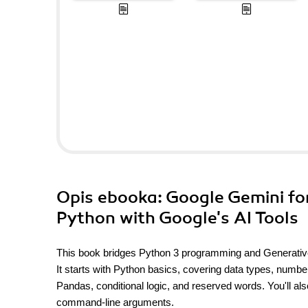
Opis
ebooka
: Google Gemini fo
Python with Google's AI Tools
This book bridges Python 3 programming and Generative A
It starts with Python basics, covering data types, number
Pandas, conditional logic, and reserved words. You'll al
command-line arguments.