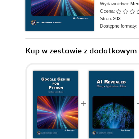
Wydawnictwo:
Mer
Ocena:
Stron:
203
Dostępne formaty:
Kup w zestawie z dodatkowym