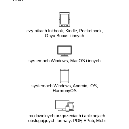
czytnikach Inkbook, Kindle, Pocketbook,
Onyx Booxs i innych
systemach Windows, MacOS i innych
systemach Windows, Android, iOS,
HarmonyOS
na dowolnych urządzeniach i aplikacjach
obsługujących formaty: PDF, EPub, Mobi