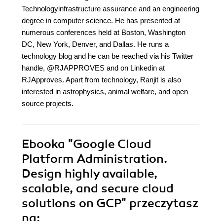
Technologyinfrastructure assurance and an engineering
degree in computer science. He has presented at
numerous conferences held at Boston, Washington
DC, New York, Denver, and Dallas. He runs a
technology blog and he can be reached via his Twitter
handle, @RJAPPROVES and on Linkedin at
RJApproves. Apart from technology, Ranjit is also
interested in astrophysics, animal welfare, and open
source projects.
Ebooka
"Google Cloud
Platform Administration.
Design highly available,
scalable, and secure cloud
solutions on GCP"
przeczytasz
na: