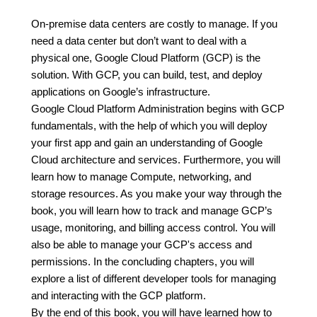
On-premise data centers are costly to manage. If you
need a data center but don’t want to deal with a
physical one, Google Cloud Platform (GCP) is the
solution. With GCP, you can build, test, and deploy
applications on Google’s infrastructure.
Google Cloud Platform Administration begins with GCP
fundamentals, with the help of which you will deploy
your first app and gain an understanding of Google
Cloud architecture and services. Furthermore, you will
learn how to manage Compute, networking, and
storage resources. As you make your way through the
book, you will learn how to track and manage GCP’s
usage, monitoring, and billing access control. You will
also be able to manage your GCP's access and
permissions. In the concluding chapters, you will
explore a list of different developer tools for managing
and interacting with the GCP platform.
By the end of this book, you will have learned how to