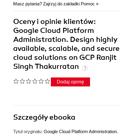
Masz pytania? Zajrzyj do zakładki
Pomoc
»
Oceny i opinie klientów:
Google Cloud Platform
Administration. Design highly
available, scalable, and secure
cloud solutions on GCP Ranjit
Singh Thakurratan
Dodaj opinię
Szczegóły
ebooka
Tytuł oryginału:
Google Cloud Platform Administration.