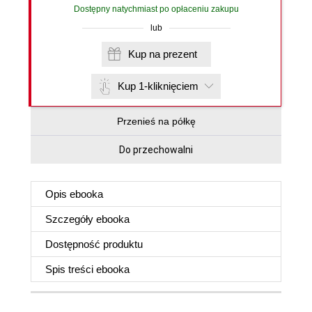
Dostępny natychmiast po opłaceniu zakupu
lub
Kup na prezent
Kup 1-kliknięciem
Przenieś na półkę
Do przechowalni
Opis
ebooka
Szczegóły
ebooka
Dostępność produktu
Spis treści
ebooka