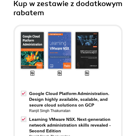
Kup w zestawie z dodatkowym
rabatem
Google Cloud Platform Administration.
Design highly available, scalable, and
secure cloud solutions on GCP
Ranjit Singh Thakurratan
Learning VMware NSX. Next-generation
network administration skills revealed -
Second Edition