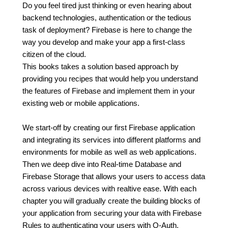
Do you feel tired just thinking or even hearing about
backend technologies, authentication or the tedious
task of deployment? Firebase is here to change the
way you develop and make your app a first-class
citizen of the cloud.
This books takes a solution based approach by
providing you recipes that would help you understand
the features of Firebase and implement them in your
existing web or mobile applications.
We start-off by creating our first Firebase application
and integrating its services into different platforms and
environments for mobile as well as web applications.
Then we deep dive into Real-time Database and
Firebase Storage that allows your users to access data
across various devices with realtive ease. With each
chapter you will gradually create the building blocks of
your application from securing your data with Firebase
Rules to authenticating your users with O-Auth.