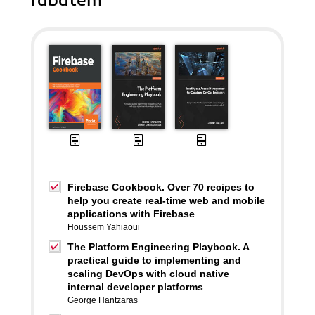
rabatem
Firebase Cookbook. Over 70 recipes to
help you create real-time web and mobile
applications with Firebase
Houssem Yahiaoui
The Platform Engineering Playbook. A
practical guide to implementing and
scaling DevOps with cloud native
internal developer platforms
George Hantzaras