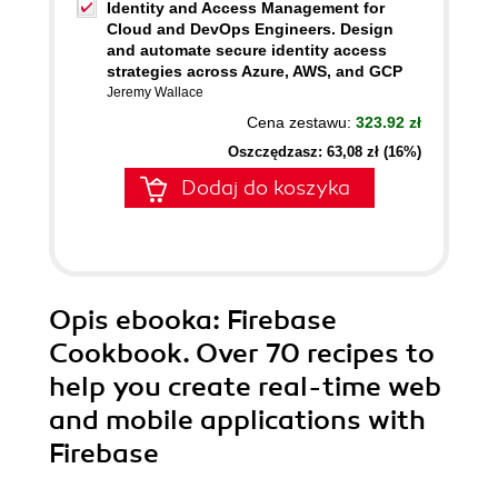
Identity and Access Management for
Cloud and DevOps Engineers. Design
and automate secure identity access
strategies across Azure, AWS, and GCP
Jeremy Wallace
Cena zestawu:
323.92 zł
Oszczędzasz: 63,08 zł (16%)
Dodaj do koszyka
Opis
ebooka
: Firebase
Cookbook. Over 70 recipes to
help you create real-time web
and mobile applications with
Firebase