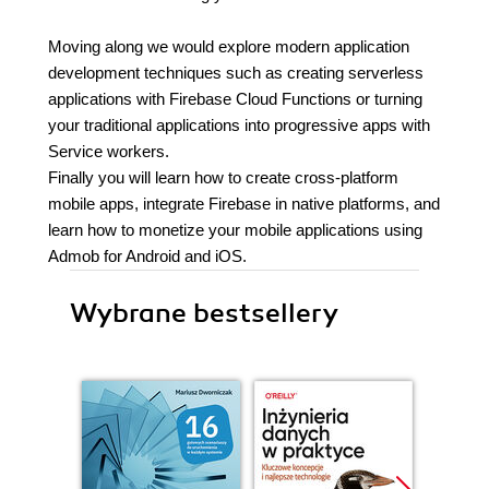
Moving along we would explore modern application
development techniques such as creating serverless
applications with Firebase Cloud Functions or turning
your traditional applications into progressive apps with
Service workers.
Finally you will learn how to create cross-platform
mobile apps, integrate Firebase in native platforms, and
learn how to monetize your mobile applications using
Admob for Android and iOS.
Wybrane bestsellery