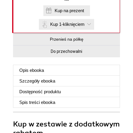
Kup na prezent
Kup 1-kliknięciem
Przenieś na półkę
Do przechowalni
Opis
ebooka
Szczegóły
ebooka
Dostępność produktu
Spis treści
ebooka
Kup w zestawie z dodatkowym