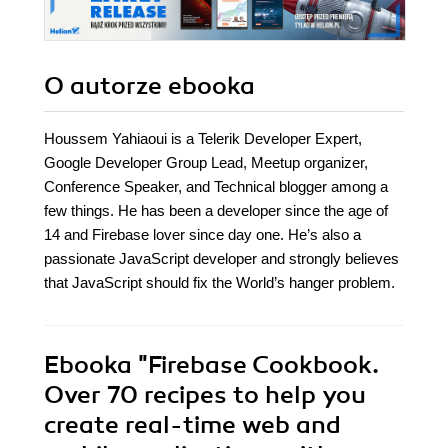
O autorze
ebooka
Houssem Yahiaoui is a Telerik Developer Expert,
Google Developer Group Lead, Meetup organizer,
Conference Speaker, and Technical blogger among a
few things. He has been a developer since the age of
14 and Firebase lover since day one. He’s also a
passionate JavaScript developer and strongly believes
that JavaScript should fix the World’s hanger problem.
Ebooka
"Firebase Cookbook.
Over 70 recipes to help you
create real-time web and