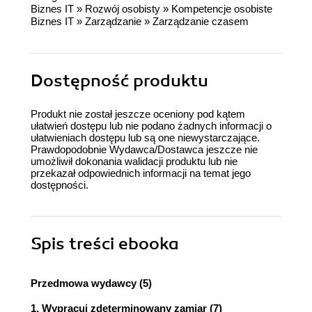
Biznes IT
»
Rozwój osobisty
»
Kompetencje osobiste
Biznes IT
»
Zarządzanie
»
Zarządzanie czasem
Dostępność produktu
Produkt nie został jeszcze oceniony pod kątem
ułatwień dostępu lub nie podano żadnych informacji o
ułatwieniach dostępu lub są one niewystarczające.
Prawdopodobnie Wydawca/Dostawca jeszcze nie
umożliwił dokonania walidacji produktu lub nie
przekazał odpowiednich informacji na temat jego
dostępności.
Spis treści
ebooka
Przedmowa wydawcy (5)
1. Wypracuj zdeterminowany zamiar (7)