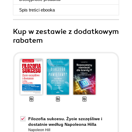
Spis treści
ebooka
Kup w zestawie z dodatkowym
rabatem
Filozofia sukcesu. Życie szczęśliwe i
dostatnie według Napoleona Hilla
Napoleon Hill