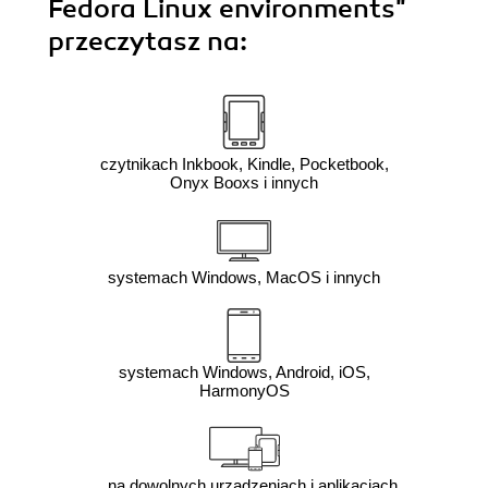
Fedora Linux environments"
przeczytasz na:
czytnikach Inkbook, Kindle, Pocketbook,
Onyx Booxs i innych
systemach Windows, MacOS i innych
systemach Windows, Android, iOS,
HarmonyOS
na dowolnych urządzeniach i aplikacjach