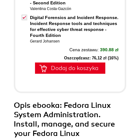
- Second Edition
Valentina Costa-Gazcón
Digital Forensics and Incident Response.
Incident Response tools and techniques
for effective cyber threat response -
Fourth Edition
Gerard Johansen
Cena zestawu:
390.88 zł
Oszczędzasz: 76,12 zł (16%)
Dodaj do koszyka
Opis
ebooka
: Fedora Linux
System Administration.
Install, manage, and secure
your Fedora Linux