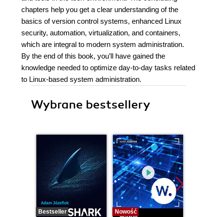
chapters help you get a clear understanding of the
basics of version control systems, enhanced Linux
security, automation, virtualization, and containers,
which are integral to modern system administration.
By the end of this book, you’ll have gained the
knowledge needed to optimize day-to-day tasks related
to Linux-based system administration.
Wybrane bestsellery
Bestseller
Nowość
Bestselle