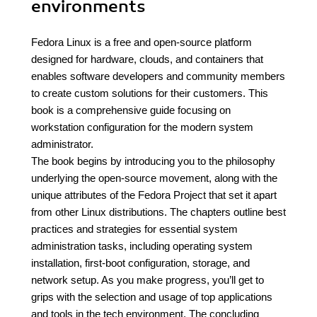
environments
Fedora Linux is a free and open-source platform
designed for hardware, clouds, and containers that
enables software developers and community members
to create custom solutions for their customers. This
book is a comprehensive guide focusing on
workstation configuration for the modern system
administrator.
The book begins by introducing you to the philosophy
underlying the open-source movement, along with the
unique attributes of the Fedora Project that set it apart
from other Linux distributions. The chapters outline best
practices and strategies for essential system
administration tasks, including operating system
installation, first-boot configuration, storage, and
network setup. As you make progress, you’ll get to
grips with the selection and usage of top applications
and tools in the tech environment. The concluding