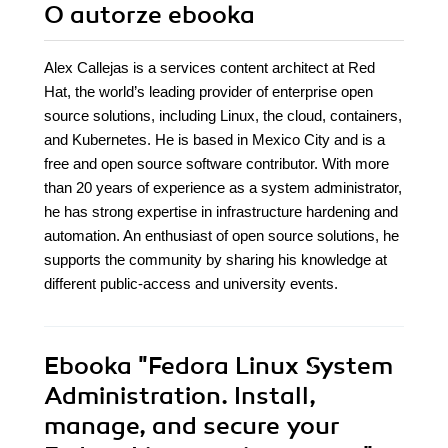
O autorze
ebooka
Alex Callejas is a services content architect at Red
Hat, the world’s leading provider of enterprise open
source solutions, including Linux, the cloud, containers,
and Kubernetes. He is based in Mexico City and is a
free and open source software contributor. With more
than 20 years of experience as a system administrator,
he has strong expertise in infrastructure hardening and
automation. An enthusiast of open source solutions, he
supports the community by sharing his knowledge at
different public-access and university events.
Ebooka
"Fedora Linux System
Administration. Install,
manage, and secure your