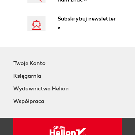
Subskrybuj newsletter
»
Twoje Konto
Księgarnia
Wydawnictwo Helion
Współpraca