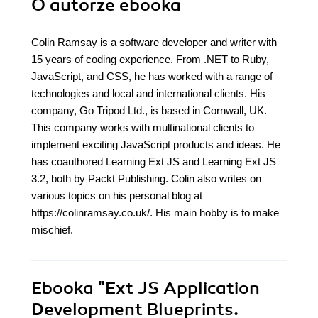
O autorze
ebooka
Colin Ramsay is a software developer and writer with
15 years of coding experience. From .NET to Ruby,
JavaScript, and CSS, he has worked with a range of
technologies and local and international clients. His
company, Go Tripod Ltd., is based in Cornwall, UK.
This company works with multinational clients to
implement exciting JavaScript products and ideas. He
has coauthored Learning Ext JS and Learning Ext JS
3.2, both by Packt Publishing. Colin also writes on
various topics on his personal blog at
https://colinramsay.co.uk/. His main hobby is to make
mischief.
Ebooka
"Ext JS Application
Development Blueprints.