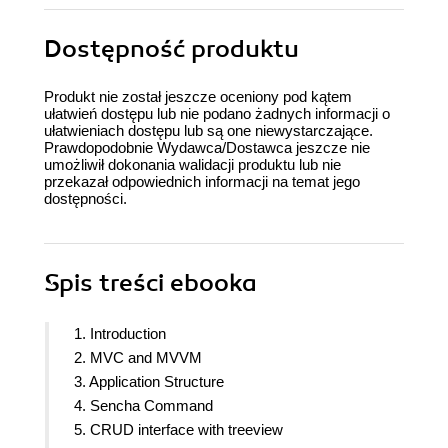
Dostępność produktu
Produkt nie został jeszcze oceniony pod kątem
ułatwień dostępu lub nie podano żadnych informacji o
ułatwieniach dostępu lub są one niewystarczające.
Prawdopodobnie Wydawca/Dostawca jeszcze nie
umożliwił dokonania walidacji produktu lub nie
przekazał odpowiednich informacji na temat jego
dostępności.
Spis treści
ebooka
1. Introduction
2. MVC and MVVM
3. Application Structure
4. Sencha Command
5. CRUD interface with treeview