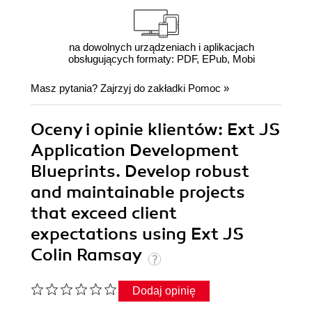
na dowolnych urządzeniach i aplikacjach
obsługujących formaty: PDF, EPub, Mobi
Masz pytania? Zajrzyj do zakładki
Pomoc
»
Oceny i opinie klientów: Ext JS
Application Development
Blueprints. Develop robust
and maintainable projects
that exceed client
expectations using Ext JS
Colin Ramsay
Dodaj opinię