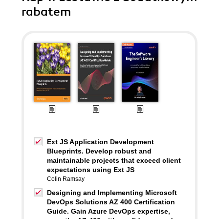
rabatem
Ext JS Application Development
Blueprints. Develop robust and
maintainable projects that exceed client
expectations using Ext JS
Colin Ramsay
Designing and Implementing Microsoft
DevOps Solutions AZ 400 Certification
Guide. Gain Azure DevOps expertise,