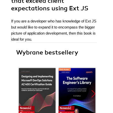
that exceed client
expectations using Ext JS
If you are a developer who has knowledge of Ext JS
but would like to expand it to encompass the bigger
picture of application development, then this book is
ideal for you.
Wybrane bestsellery
Nowość
Nowość
Nowość