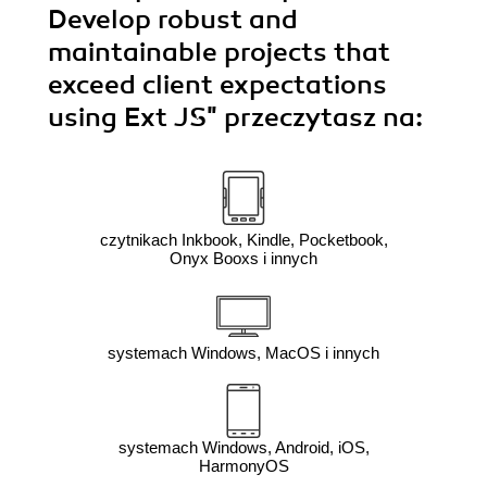
Develop robust and
maintainable projects that
exceed client expectations
using Ext JS"
przeczytasz na:
czytnikach Inkbook, Kindle, Pocketbook,
Onyx Booxs i innych
systemach Windows, MacOS i innych
systemach Windows, Android, iOS,
HarmonyOS