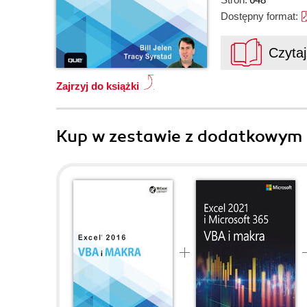
Dostępny format:
Czyta
Zajrzyj do książki
Kup w zestawie z dodatkowym