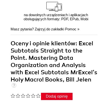
na dowolnych urządzeniach i aplikacjach
obsługujących formaty: PDF, EPub, Mobi
Masz pytania? Zajrzyj do zakładki
Pomoc
»
Oceny i opinie klientów: Excel
Subtotals Straight to the
Point. Mastering Data
Organization and Analysis
with Excel Subtotals MrExcel's
Holy Macro! Books, Bill Jelen
Dodaj opinię