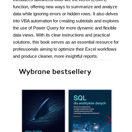
function, offering new ways to summarize and analyze
data while ignoring errors or hidden rows. It also delves
into VBA automation for creating subtotals and explores
the use of Power Query for more dynamic and flexible
data views. With its clear instructions and practical
solutions, this book serves as an essential resource for
professionals aiming to optimize their Excel workflows
and produce cleaner, more insightful reports.
Wybrane bestsellery