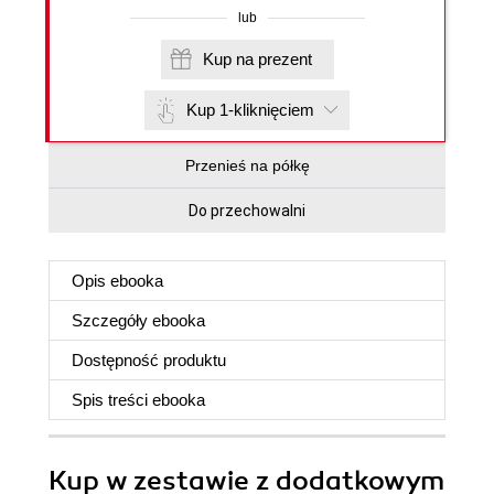
lub
Kup na prezent
Kup 1-kliknięciem
Przenieś na półkę
Do przechowalni
Opis
ebooka
Szczegóły
ebooka
Dostępność produktu
Spis treści
ebooka
Kup w zestawie z dodatkowym