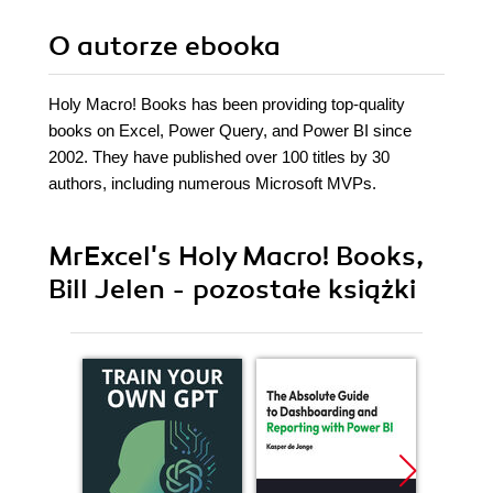
O autorze
ebooka
Holy Macro! Books has been providing top-quality
books on Excel, Power Query, and Power BI since
2002. They have published over 100 titles by 30
authors, including numerous Microsoft MVPs.
MrExcel's Holy Macro! Books,
Bill Jelen - pozostałe książki