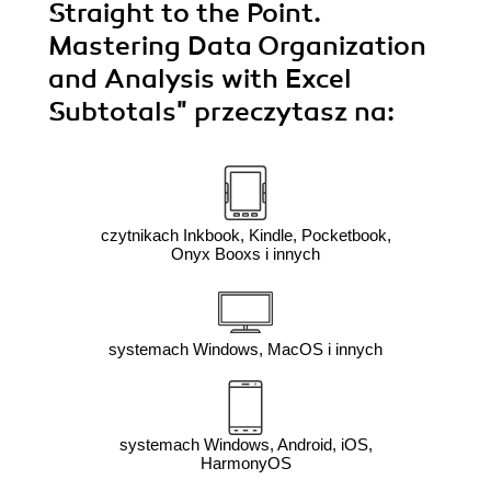
Straight to the Point.
Mastering Data Organization
and Analysis with Excel
Subtotals"
przeczytasz na:
czytnikach Inkbook, Kindle, Pocketbook,
Onyx Booxs i innych
systemach Windows, MacOS i innych
systemach Windows, Android, iOS,
HarmonyOS