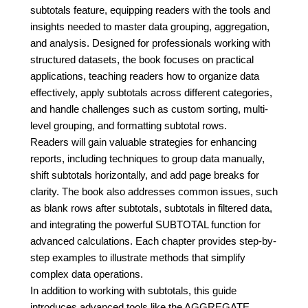
subtotals feature, equipping readers with the tools and
insights needed to master data grouping, aggregation,
and analysis. Designed for professionals working with
structured datasets, the book focuses on practical
applications, teaching readers how to organize data
effectively, apply subtotals across different categories,
and handle challenges such as custom sorting, multi-
level grouping, and formatting subtotal rows.
Readers will gain valuable strategies for enhancing
reports, including techniques to group data manually,
shift subtotals horizontally, and add page breaks for
clarity. The book also addresses common issues, such
as blank rows after subtotals, subtotals in filtered data,
and integrating the powerful SUBTOTAL function for
advanced calculations. Each chapter provides step-by-
step examples to illustrate methods that simplify
complex data operations.
In addition to working with subtotals, this guide
introduces advanced tools like the AGGREGATE