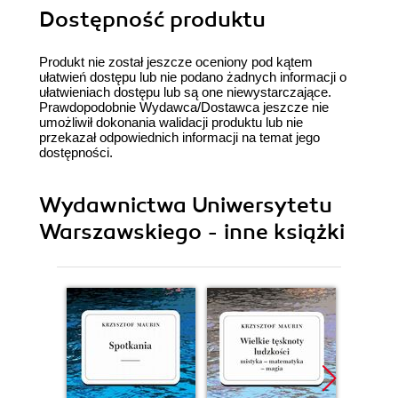
Dostępność produktu
Produkt nie został jeszcze oceniony pod kątem
ułatwień dostępu lub nie podano żadnych informacji o
ułatwieniach dostępu lub są one niewystarczające.
Prawdopodobnie Wydawca/Dostawca jeszcze nie
umożliwił dokonania walidacji produktu lub nie
przekazał odpowiednich informacji na temat jego
dostępności.
Wydawnictwa Uniwersytetu
Warszawskiego - inne książki