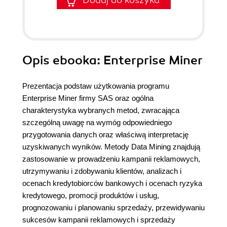
Dodaj do koszyka
Opis
ebooka
: Enterprise Miner
Prezentacja podstaw użytkowania programu
Enterprise Miner firmy SAS oraz ogólna
charakterystyka wybranych metod, zwracająca
szczególną uwagę na wymóg odpowiedniego
przygotowania danych oraz właściwą interpretację
uzyskiwanych wyników. Metody Data Mining znajdują
zastosowanie w prowadzeniu kampanii reklamowych,
utrzymywaniu i zdobywaniu klientów, analizach i
ocenach kredytobiorców bankowych i ocenach ryzyka
kredytowego, promocji produktów i usług,
prognozowaniu i planowaniu sprzedaży, przewidywaniu
sukcesów kampanii reklamowych i sprzedaży