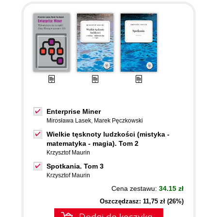
Enterprise Miner
Mirosława Lasek
,
Marek Pęczkowski
Wielkie tęsknoty ludzkości (mistyka -
matematyka - magia). Tom 2
Krzysztof Maurin
Spotkania. Tom 3
Krzysztof Maurin
Cena zestawu:
34.15 zł
Oszczędzasz: 11,75 zł (26%)