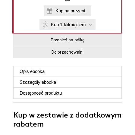
Kup na prezent
Kup 1-kliknięciem
Przenieś na półkę
Do przechowalni
Opis
ebooka
Szczegóły
ebooka
Dostępność produktu
Kup w zestawie z dodatkowym
rabatem