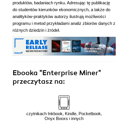
produktów, badaniach rynku. Adresując tę publikację
do studentów kierunków ekonomicznych, a także do
analityków-praktyków autorzy ilustrują możliwości
programu i metod przykładami analiz zbiorów danych z
różnych dziedzin i źródeł.
Ebooka
"Enterprise Miner"
przeczytasz na:
czytnikach Inkbook, Kindle, Pocketbook,
Onyx Booxs i innych