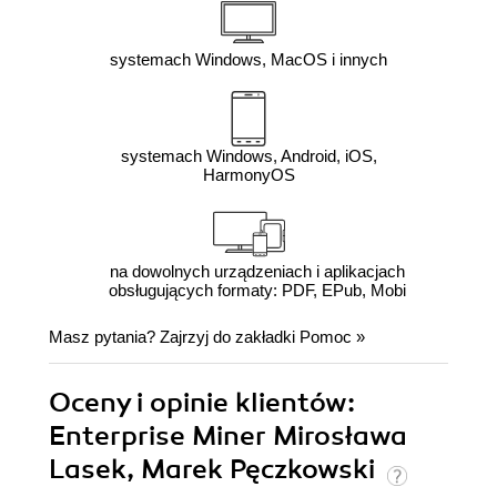
systemach Windows, MacOS i innych
systemach Windows, Android, iOS,
HarmonyOS
na dowolnych urządzeniach i aplikacjach
obsługujących formaty: PDF, EPub, Mobi
Masz pytania? Zajrzyj do zakładki
Pomoc
»
Oceny i opinie klientów:
Enterprise Miner Mirosława
Lasek, Marek Pęczkowski