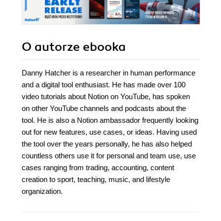
O autorze
ebooka
Danny Hatcher is a researcher in human performance
and a digital tool enthusiast. He has made over 100
video tutorials about Notion on YouTube, has spoken
on other YouTube channels and podcasts about the
tool. He is also a Notion ambassador frequently looking
out for new features, use cases, or ideas. Having used
the tool over the years personally, he has also helped
countless others use it for personal and team use, use
cases ranging from trading, accounting, content
creation to sport, teaching, music, and lifestyle
organization.