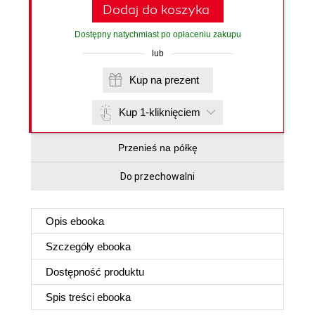
Dodaj do koszyka
Dostępny natychmiast po opłaceniu zakupu
lub
Kup na prezent
Kup 1-kliknięciem
Przenieś na półkę
Do przechowalni
Opis
ebooka
Szczegóły
ebooka
Dostępność produktu
Spis treści
ebooka