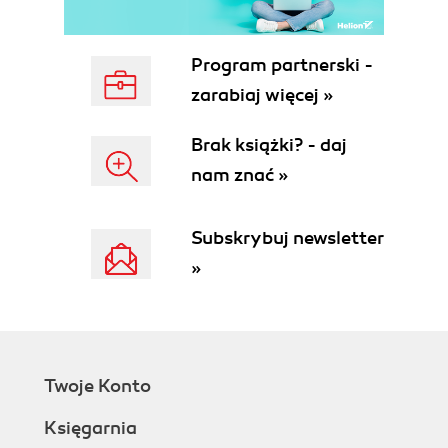
Program partnerski -
zarabiaj więcej »
Brak książki? - daj
nam znać »
Subskrybuj newsletter
»
Twoje Konto
Księgarnia