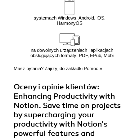
systemach Windows, Android, iOS,
HarmonyOS
na dowolnych urządzeniach i aplikacjach
obsługujących formaty: PDF, EPub, Mobi
Masz pytania? Zajrzyj do zakładki
Pomoc
»
Oceny i opinie klientów:
Enhancing Productivity with
Notion. Save time on projects
by supercharging your
productivity with Notion's
powerful features and