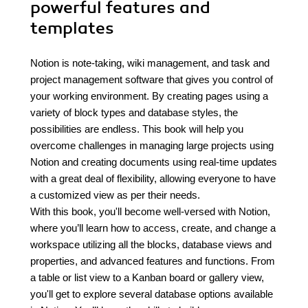
powerful features and
templates
Notion is note-taking, wiki management, and task and
project management software that gives you control of
your working environment. By creating pages using a
variety of block types and database styles, the
possibilities are endless. This book will help you
overcome challenges in managing large projects using
Notion and creating documents using real-time updates
with a great deal of flexibility, allowing everyone to have
a customized view as per their needs.
With this book, you'll become well-versed with Notion,
where you’ll learn how to access, create, and change a
workspace utilizing all the blocks, database views and
properties, and advanced features and functions. From
a table or list view to a Kanban board or gallery view,
you'll get to explore several database options available