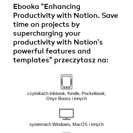
Ebooka
"Enhancing
Productivity with Notion. Save
time on projects by
supercharging your
productivity with Notion's
powerful features and
templates"
przeczytasz na:
czytnikach Inkbook, Kindle, Pocketbook,
Onyx Booxs i innych
systemach Windows, MacOS i innych