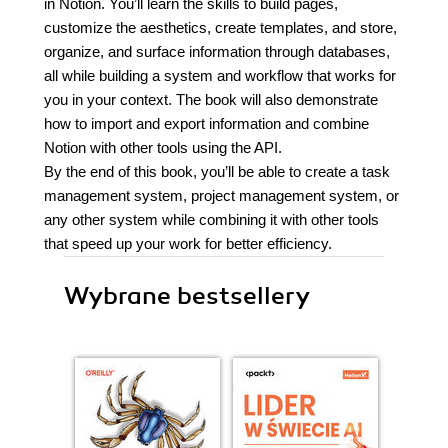
in Notion. You’ll learn the skills to build pages,
customize the aesthetics, create templates, and store,
organize, and surface information through databases,
all while building a system and workflow that works for
you in your context. The book will also demonstrate
how to import and export information and combine
Notion with other tools using the API.
By the end of this book, you’ll be able to create a task
management system, project management system, or
any other system while combining it with other tools
that speed up your work for better efficiency.
Wybrane bestsellery