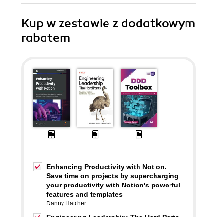
Kup w zestawie z dodatkowym
rabatem
Enhancing Productivity with Notion.
Save time on projects by supercharging
your productivity with Notion's powerful
features and templates
Danny Hatcher