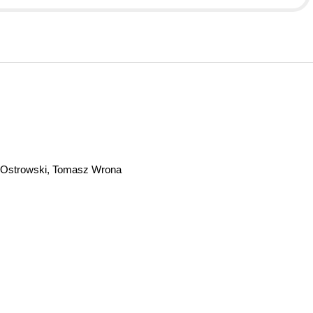
n Ostrowski, Tomasz Wrona