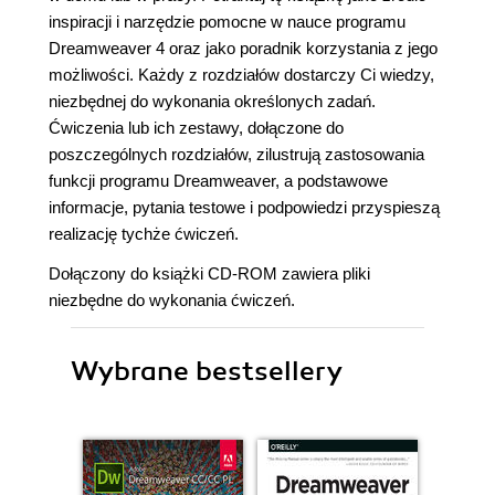
inspiracji i narzędzie pomocne w nauce programu
Dreamweaver 4 oraz jako poradnik korzystania z jego
możliwości. Każdy z rozdziałów dostarczy Ci wiedzy,
niezbędnej do wykonania określonych zadań.
Ćwiczenia lub ich zestawy, dołączone do
poszczególnych rozdziałów, zilustrują zastosowania
funkcji programu Dreamweaver, a podstawowe
informacje, pytania testowe i podpowiedzi przyspieszą
realizację tychże ćwiczeń.
Dołączony do książki CD-ROM zawiera pliki
niezbędne do wykonania ćwiczeń.
Wybrane bestsellery