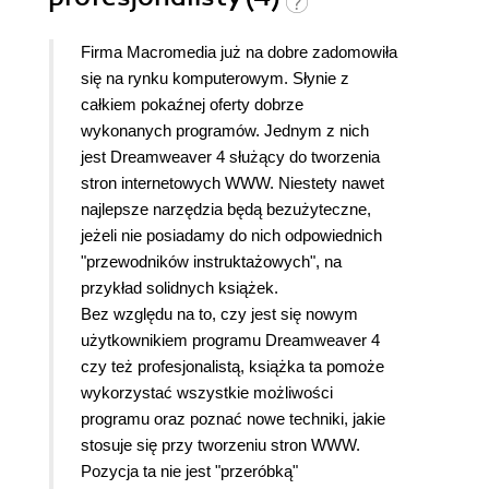
Firma Macromedia już na dobre zadomowiła
się na rynku komputerowym. Słynie z
całkiem pokaźnej oferty dobrze
wykonanych programów. Jednym z nich
jest Dreamweaver 4 służący do tworzenia
stron internetowych WWW. Niestety nawet
najlepsze narzędzia będą bezużyteczne,
jeżeli nie posiadamy do nich odpowiednich
"przewodników instruktażowych", na
przykład solidnych książek.
Bez względu na to, czy jest się nowym
użytkownikiem programu Dreamweaver 4
czy też profesjonalistą, książka ta pomoże
wykorzystać wszystkie możliwości
programu oraz poznać nowe techniki, jakie
stosuje się przy tworzeniu stron WWW.
Pozycja ta nie jest "przeróbką"