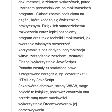
dokumentacji, a zbiorem wskazówek, porad
i zarazem przewodnikiem po możliwościach
programu. Całość została podzielona na
części, które kończą się ćwiczeniem
praktycznym. Dzięki ich samodzielnemu
rozwiązaniu coraz lepiej poznajemy
program oraz takie techniki i możliwości, jak
tworzenie własnych rozszerzeń,
korzystanie z baz danych, optymalizacja
witryn, zarządzanie zasobami, wstawki
Flasha, wykorzystanie JavaScriptu.
Ponadto zostały tu omówione nowe
zintegrowane narzędzia, np. edytor tekstu
HTML czy JavaScript.
Jako twórca domowej strony WWW, mogę
polecić tę książkę, ponieważ otworzyła ona
przede mną nowe możliwości
wykorzystania Dreamweavera w jej
opracowywaniu.