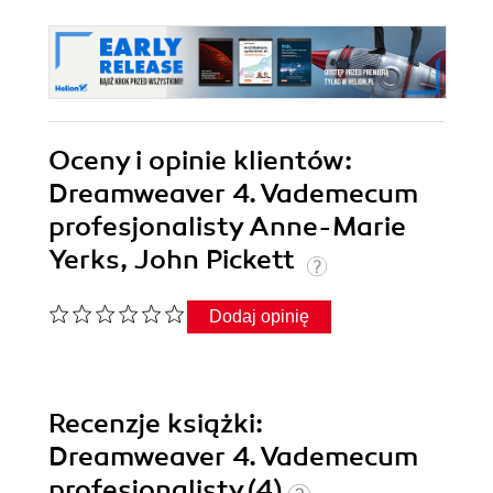
Oceny i opinie klientów:
Dreamweaver 4. Vademecum
profesjonalisty Anne-Marie
Yerks, John Pickett
Dodaj opinię
Recenzje
książki
:
Dreamweaver 4. Vademecum
profesjonalisty (4)