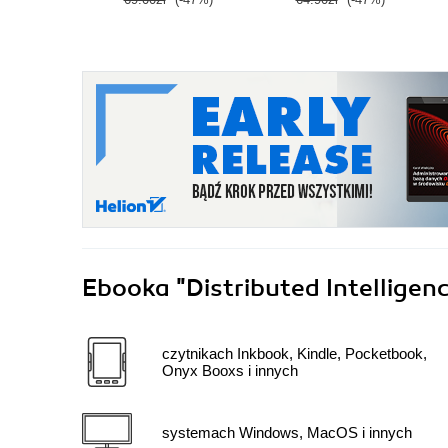
Ebooka
"Distributed Intelligen
czytnikach Inkbook, Kindle, Pocketbook,
Onyx Booxs i innych
systemach Windows, MacOS i innych