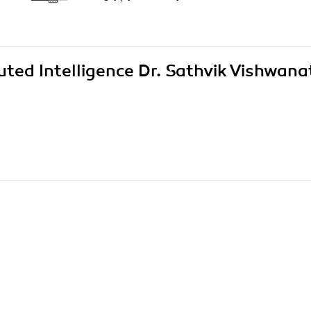
buted Intelligence Dr. Sathvik Vishwana