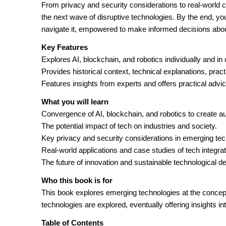
From privacy and security considerations to real-world 
the next wave of disruptive technologies. By the end, you
navigate it, empowered to make informed decisions about 
Key Features
Explores AI, blockchain, and robotics individually and in
Provides historical context, technical explanations, pract
Features insights from experts and offers practical advic
What you will learn
Convergence of AI, blockchain, and robotics to create
The potential impact of tech on industries and society.
Key privacy and security considerations in emerging tec
Real-world applications and case studies of tech integrat
The future of innovation and sustainable technological 
Who this book is for
This book explores emerging technologies at the concept
technologies are explored, eventually offering insights i
Table of Contents