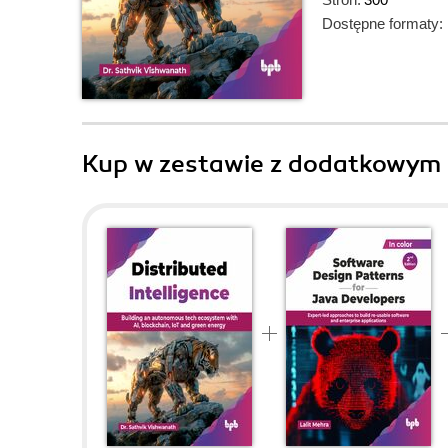
Dostępne formaty:
Kup w zestawie z dodatkowym