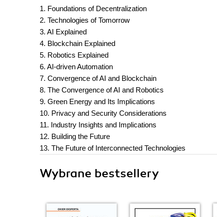
1. Foundations of Decentralization
2. Technologies of Tomorrow
3. AI Explained
4. Blockchain Explained
5. Robotics Explained
6. AI-driven Automation
7. Convergence of AI and Blockchain
8. The Convergence of AI and Robotics
9. Green Energy and Its Implications
10. Privacy and Security Considerations
11. Industry Insights and Implications
12. Building the Future
13. The Future of Interconnected Technologies
Wybrane bestsellery