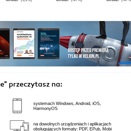
ce"
przeczytasz na:
systemach Windows, Android, iOS,
HarmonyOS
na dowolnych urządzeniach i aplikacjach
obsługujących formaty: PDF, EPub, Mobi