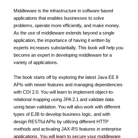
Middleware is the infrastructure in software based
applications that enables businesses to solve
problems, operate more efficiently, and make money.
As the use of middleware extends beyond a single
application, the importance of having it written by
experts increases substantially. This book will help you
become an expert in developing middleware for a
variety of applications.
The book starts off by exploring the latest Java EE 8
APIs with newer features and managing dependencies
with CDI 2.0. You will learn to implement object-to-
relational mapping using JPA 2.1 and validate data
using bean validation. You will also work with different
types of EJB to develop business logic, and with
design RESTful APIs by utilizing different HTTP
methods and activating JAX-RS features in enterprise
applications. You will learn to secure your middleware