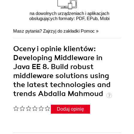
na dowolnych urządzeniach i aplikacjach
obsługujących formaty: PDF, EPub, Mobi
Masz pytania? Zajrzyj do zakładki
Pomoc
»
Oceny i opinie klientów:
Developing Middleware in
Java EE 8. Build robust
middleware solutions using
the latest technologies and
trends Abdalla Mahmoud
Dodaj opinię