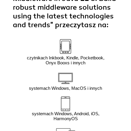
robust middleware solutions
using the latest technologies
and trends"
przeczytasz na:
czytnikach Inkbook, Kindle, Pocketbook,
Onyx Booxs i innych
systemach Windows, MacOS i innych
systemach Windows, Android, iOS,
HarmonyOS