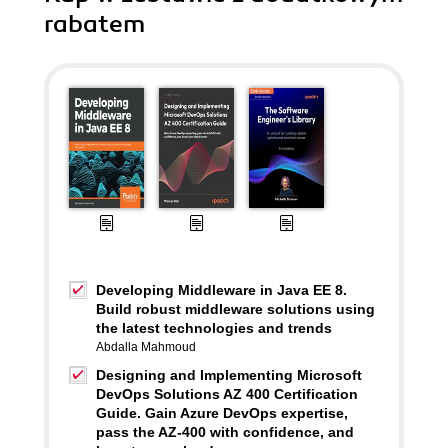
rabatem
Developing Middleware in Java EE 8.
Build robust middleware solutions using
the latest technologies and trends
Abdalla Mahmoud
Designing and Implementing Microsoft
DevOps Solutions AZ 400 Certification
Guide. Gain Azure DevOps expertise,
pass the AZ-400 with confidence, and