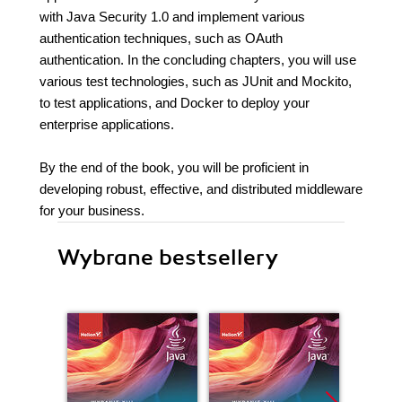
with Java Security 1.0 and implement various
authentication techniques, such as OAuth
authentication. In the concluding chapters, you will use
various test technologies, such as JUnit and Mockito,
to test applications, and Docker to deploy your
enterprise applications.
By the end of the book, you will be proficient in
developing robust, effective, and distributed middleware
for your business.
Wybrane bestsellery