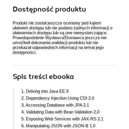
Dostępność produktu
Produkt nie został jeszcze oceniony pod kątem
ułatwień dostępu lub nie podano żadnych informacji o
ułatwieniach dostępu lub są one niewystarczające.
Prawdopodobnie Wydawca/Dostawca jeszcze nie
umożliwił dokonania walidacji produktu lub nie
przekazał odpowiednich informacji na temat jego
dostępności.
Spis treści
ebooka
1. Delving into Java EE 8
2. Dependency Injection Using CDI 2.0
3. Accessing Database with JPA 2.1
4. Validating Data with Bean Validation 2.0
5. Exposing Web Services with JAX-RS 2.1
6. Manipulating JSON with JSON-B 1.0