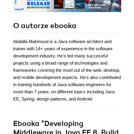
O autorze
ebooka
Abdalla Mahmoud is a Java software architect and
trainer with 14+ years of experience in the software
development industry. He's led many successful
projects using a broad range of technologies and
frameworks covering the most out of the web, desktop,
and mobile development aspects. He's also contributed
in training hundreds of Java software engineers for
more than 7 years, on different topics including Java
EE, Spring, design patterns, and Android.
Ebooka
"Developing
Middleware in Java EE 8. Build