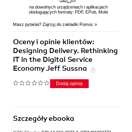
na dowolnych urządzeniach i aplikacjach
obsługujących formaty: PDF, EPub, Mobi
Masz pytania? Zajrzyj do zakładki
Pomoc
»
Oceny i opinie klientów:
Designing Delivery. Rethinking
IT in the Digital Service
Economy Jeff Sussna
Dodaj opinię
Szczegóły
ebooka