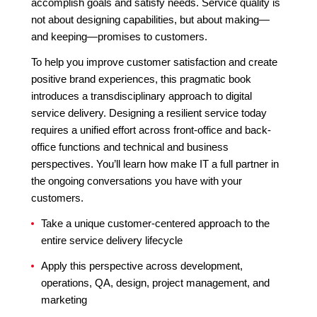
accomplish goals and satisfy needs. Service quality is
not about designing capabilities, but about making—
and keeping—promises to customers.
To help you improve customer satisfaction and create
positive brand experiences, this pragmatic book
introduces a transdisciplinary approach to digital
service delivery. Designing a resilient service today
requires a unified effort across front-office and back-
office functions and technical and business
perspectives. You’ll learn how make IT a full partner in
the ongoing conversations you have with your
customers.
Take a unique customer-centered approach to the
entire service delivery lifecycle
Apply this perspective across development,
operations, QA, design, project management, and
marketing