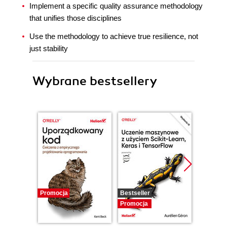
Implement a specific quality assurance methodology
that unifies those disciplines
Use the methodology to achieve true resilience, not
just stability
Wybrane bestsellery
Promocja
Bestseller
Promocj
Promocja