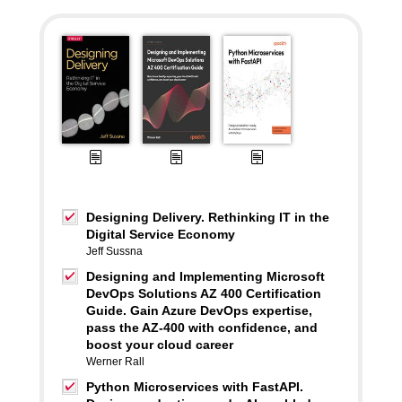
Designing Delivery. Rethinking IT in the
Digital Service Economy
Jeff Sussna
Designing and Implementing Microsoft
DevOps Solutions AZ 400 Certification
Guide. Gain Azure DevOps expertise,
pass the AZ-400 with confidence, and
boost your cloud career
Werner Rall
Python Microservices with FastAPI.