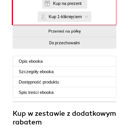
Kup na prezent
Kup 1-kliknięciem
Przenieś na półkę
Do przechowalni
Opis
ebooka
Szczegóły
ebooka
Dostępność produktu
Spis treści
ebooka
Kup w zestawie z dodatkowym
rabatem