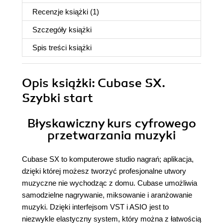
Recenzje
książki
(1)
Szczegóły
książki
Spis treści
książki
Opis
książki
: Cubase SX.
Szybki start
Błyskawiczny kurs cyfrowego
przetwarzania muzyki
Cubase SX to komputerowe studio nagrań; aplikacja,
dzięki której możesz tworzyć profesjonalne utwory
muzyczne nie wychodząc z domu. Cubase umożliwia
samodzielne nagrywanie, miksowanie i aranżowanie
muzyki. Dzięki interfejsom VST i ASIO jest to
niezwykle elastyczny system, który można z łatwością