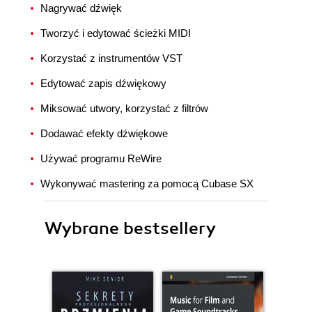
Nagrywać dźwięk
Tworzyć i edytować ścieżki MIDI
Korzystać z instrumentów VST
Edytować zapis dźwiękowy
Miksować utwory, korzystać z filtrów
Dodawać efekty dźwiękowe
Używać programu ReWire
Wykonywać mastering za pomocą Cubase SX
Wybrane bestsellery