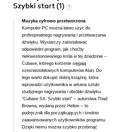
Szybki start (1)
Muzyka cyfrowo przetworzona
Komputer PC można łatwo użyć do
profesjonalnego nagrywania i przetwarzania
dźwięku. Wystarczy zainstalować
odpowiedni program, jak choćby
niekwestionowanego króla w tej dziedzinie --
Cubase, którego korzenie sięgają
szesnastobitowych komputerów Atari. Do
tego warto dokupić dobrą książkę, która
wprowadzi użytkownika w arkana sztuki
studyjnego nagrywania i obróbki dźwięku.
"Cubase SX. Szybki start" -- autorstwa Thad
Browna, wydana przez Helion -- to
podręcznik dla początkujących i średnio
zaawansowanych użytkowników programu.
Dzięki niemu można szybko przebrnąć