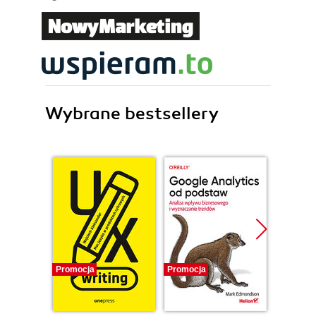
Wybrane bestsellery
Promocja
Promocja
Promocj