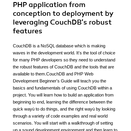
PHP application from
conception to deployment by
leveraging CouchDB's robust
features
CouchDB is a NoSQL database which is making
waves in the development world. It's the tool of choice
for many PHP developers so they need to understand
the robust features of CouchDB and the tools that are
available to them.CouchDB and PHP Web
Development Beginner's Guide will teach you the
basics and fundamentals of using CouchDB within a
project. You will learn how to build an application from
beginning to end, learning the difference between the
quick wayù to do things, and the right wayù by looking
through a variety of code examples and real world
scenarios. You will start with a walkthrough of setting
up a sound development environment and then learn to