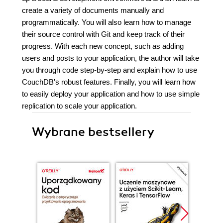
create a variety of documents manually and
programmatically. You will also learn how to manage
their source control with Git and keep track of their
progress. With each new concept, such as adding
users and posts to your application, the author will take
you through code step-by-step and explain how to use
CouchDB's robust features. Finally, you will learn how
to easily deploy your application and how to use simple
replication to scale your application.
Wybrane bestsellery