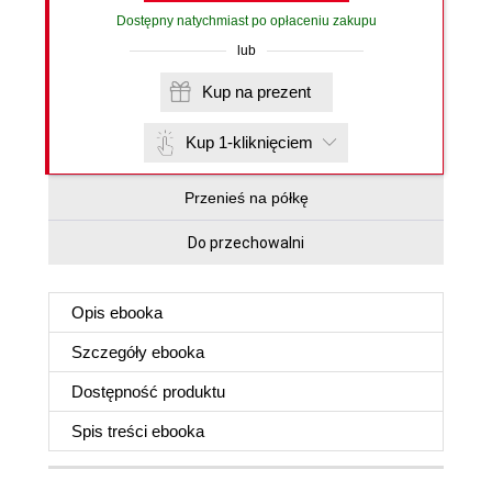
Dostępny natychmiast po opłaceniu zakupu
lub
Kup na prezent
Kup 1-kliknięciem
Przenieś na półkę
Do przechowalni
Opis
ebooka
Szczegóły
ebooka
Dostępność produktu
Spis treści
ebooka