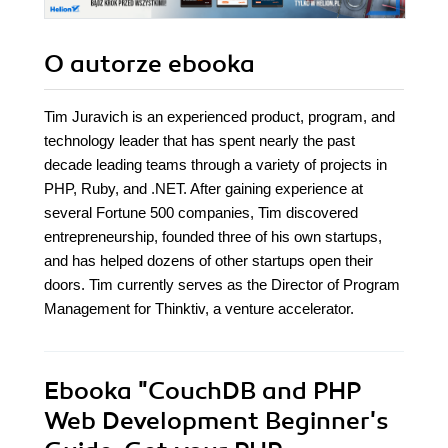
O autorze
ebooka
Tim Juravich is an experienced product, program, and
technology leader that has spent nearly the past
decade leading teams through a variety of projects in
PHP, Ruby, and .NET. After gaining experience at
several Fortune 500 companies, Tim discovered
entrepreneurship, founded three of his own startups,
and has helped dozens of other startups open their
doors. Tim currently serves as the Director of Program
Management for Thinktiv, a venture accelerator.
Ebooka
"CouchDB and PHP
Web Development Beginner's