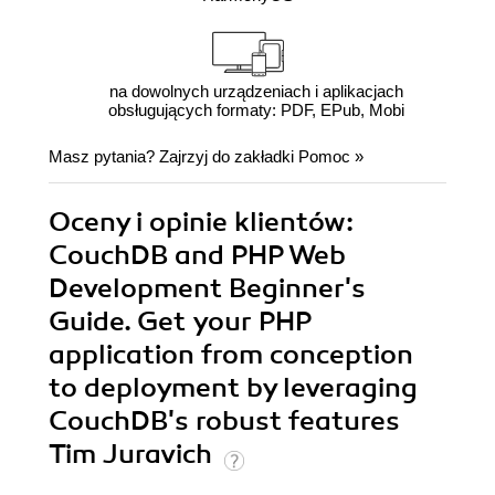
na dowolnych urządzeniach i aplikacjach
obsługujących formaty: PDF, EPub, Mobi
Masz pytania? Zajrzyj do zakładki
Pomoc
»
Oceny i opinie klientów:
CouchDB and PHP Web
Development Beginner's
Guide. Get your PHP
application from conception
to deployment by leveraging
CouchDB's robust features
Tim Juravich