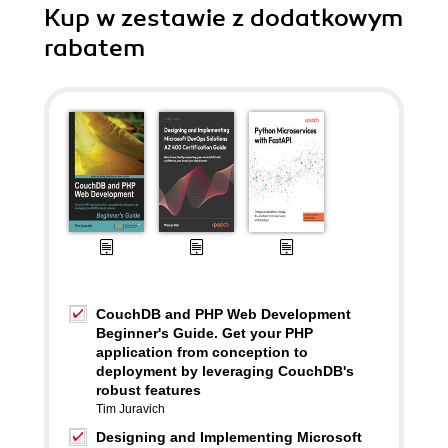
Kup w zestawie z dodatkowym
rabatem
CouchDB and PHP Web Development
Beginner's Guide. Get your PHP
application from conception to
deployment by leveraging CouchDB's
robust features
Tim Juravich
Designing and Implementing Microsoft