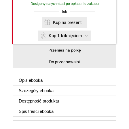
Dostępny natychmiast po opłaceniu zakupu
lub
Kup na prezent
Kup 1-kliknięciem
Przenieś na półkę
Do przechowalni
Opis
ebooka
Szczegóły
ebooka
Dostępność produktu
Spis treści
ebooka