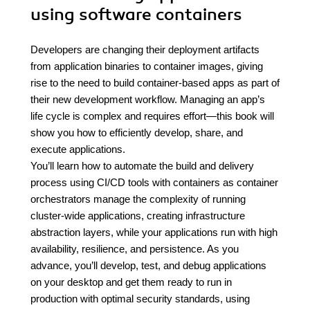
using software containers
Developers are changing their deployment artifacts
from application binaries to container images, giving
rise to the need to build container-based apps as part of
their new development workflow. Managing an app’s
life cycle is complex and requires effort—this book will
show you how to efficiently develop, share, and
execute applications.
You’ll learn how to automate the build and delivery
process using CI/CD tools with containers as container
orchestrators manage the complexity of running
cluster-wide applications, creating infrastructure
abstraction layers, while your applications run with high
availability, resilience, and persistence. As you
advance, you’ll develop, test, and debug applications
on your desktop and get them ready to run in
production with optimal security standards, using