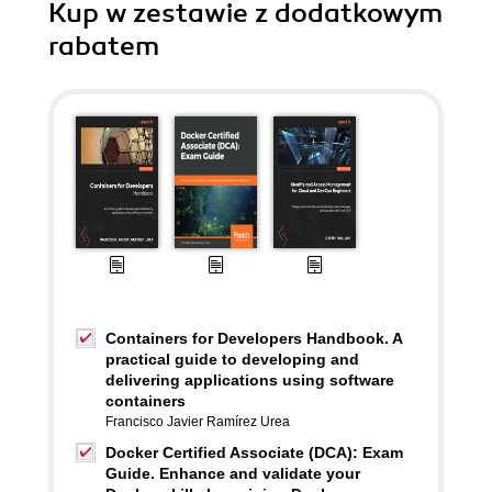
Kup w zestawie z dodatkowym
rabatem
Containers for Developers Handbook. A
practical guide to developing and
delivering applications using software
containers
Francisco Javier Ramírez Urea
Docker Certified Associate (DCA): Exam
Guide. Enhance and validate your