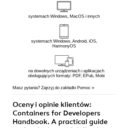
systemach Windows, MacOS i innych
systemach Windows, Android, iOS,
HarmonyOS
na dowolnych urządzeniach i aplikacjach
obsługujących formaty: PDF, EPub, Mobi
Masz pytania? Zajrzyj do zakładki
Pomoc
»
Oceny i opinie klientów:
Containers for Developers
Handbook. A practical guide