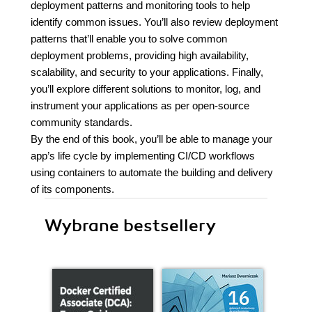
deployment patterns and monitoring tools to help
identify common issues. You’ll also review deployment
patterns that’ll enable you to solve common
deployment problems, providing high availability,
scalability, and security to your applications. Finally,
you’ll explore different solutions to monitor, log, and
instrument your applications as per open-source
community standards.
By the end of this book, you’ll be able to manage your
app’s life cycle by implementing CI/CD workflows
using containers to automate the building and delivery
of its components.
Wybrane bestsellery