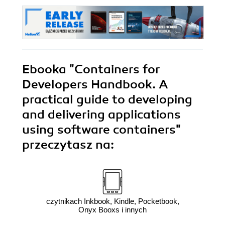
Ebooka
"Containers for
Developers Handbook. A
practical guide to developing
and delivering applications
using software containers"
przeczytasz na:
czytnikach Inkbook, Kindle, Pocketbook,
Onyx Booxs i innych