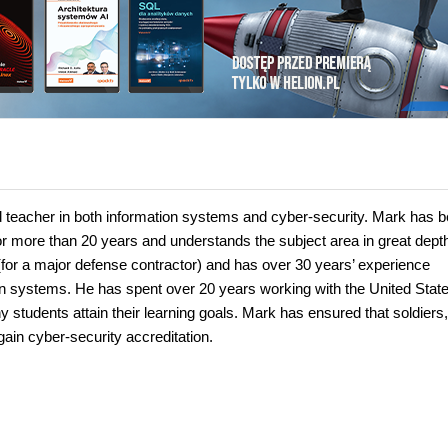
 teacher in both information systems and cyber-security. Mark has 
 more than 20 years and understands the subject area in great dept
(for a major defense contractor) and has over 30 years’ experience
on systems. He has spent over 20 years working with the United Stat
students attain their learning goals. Mark has ensured that soldiers,
 gain cyber-security accreditation.