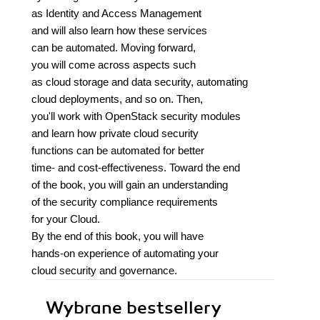
as Identity and Access Management
and will also learn how these services
can be automated. Moving forward,
you will come across aspects such
as cloud storage and data security, automating
cloud deployments, and so on. Then,
you'll work with OpenStack security modules
and learn how private cloud security
functions can be automated for better
time- and cost-effectiveness. Toward the end
of the book, you will gain an understanding
of the security compliance requirements
for your Cloud.
By the end of this book, you will have
hands-on experience of automating your
cloud security and governance.
Wybrane bestsellery