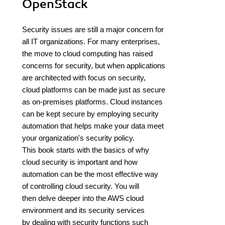
OpenStack
Security issues are still a major concern for
all IT organizations. For many enterprises,
the move to cloud computing has raised
concerns for security, but when applications
are architected with focus on security,
cloud platforms can be made just as secure
as on-premises platforms. Cloud instances
can be kept secure by employing security
automation that helps make your data meet
your organization's security policy.
This book starts with the basics of why
cloud security is important and how
automation can be the most effective way
of controlling cloud security. You will
then delve deeper into the AWS cloud
environment and its security services
by dealing with security functions such