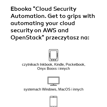
Ebooka
"Cloud Security
Automation. Get to grips with
automating your cloud
security on AWS and
OpenStack"
przeczytasz na:
czytnikach Inkbook, Kindle, Pocketbook,
Onyx Booxs i innych
systemach Windows, MacOS i innych