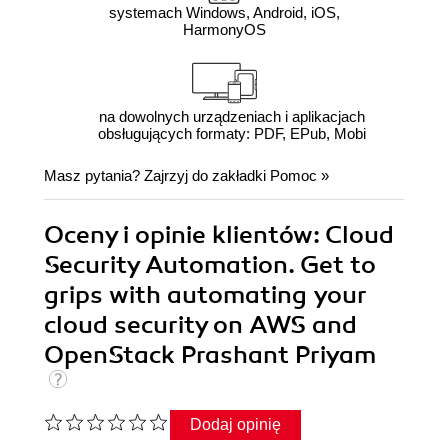
systemach Windows, Android, iOS,
HarmonyOS
na dowolnych urządzeniach i aplikacjach
obsługujących formaty: PDF, EPub, Mobi
Masz pytania? Zajrzyj do zakładki
Pomoc
»
Oceny i opinie klientów: Cloud
Security Automation. Get to
grips with automating your
cloud security on AWS and
OpenStack Prashant Priyam
Dodaj opinię