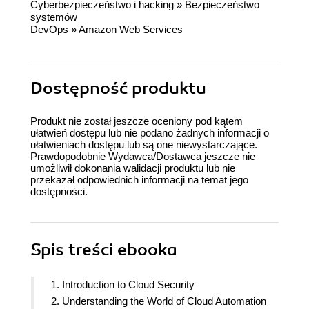
Cyberbezpieczeństwo i hacking
»
Bezpieczeństwo
systemów
DevOps
»
Amazon Web Services
Dostępność produktu
Produkt nie został jeszcze oceniony pod kątem
ułatwień dostępu lub nie podano żadnych informacji o
ułatwieniach dostępu lub są one niewystarczające.
Prawdopodobnie Wydawca/Dostawca jeszcze nie
umożliwił dokonania walidacji produktu lub nie
przekazał odpowiednich informacji na temat jego
dostępności.
Spis treści
ebooka
1. Introduction to Cloud Security
2. Understanding the World of Cloud Automation