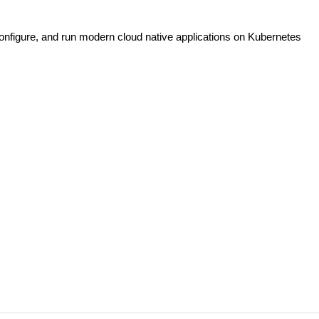
onfigure, and run modern cloud native applications on Kubernetes