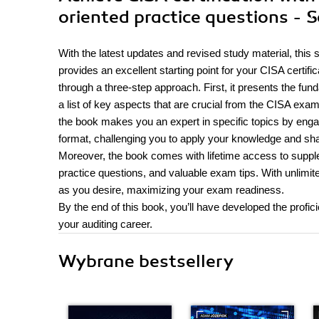
oriented practice questions - 
With the latest updates and revised study material, this
provides an excellent starting point for your CISA certif
through a three-step approach. First, it presents the fun
a list of key aspects that are crucial from the CISA exam
the book makes you an expert in specific topics by eng
format, challenging you to apply your knowledge and sh
Moreover, the book comes with lifetime access to suppl
practice questions, and valuable exam tips. With unlimite
as you desire, maximizing your exam readiness.
By the end of this book, you’ll have developed the profic
your auditing career.
Wybrane bestsellery