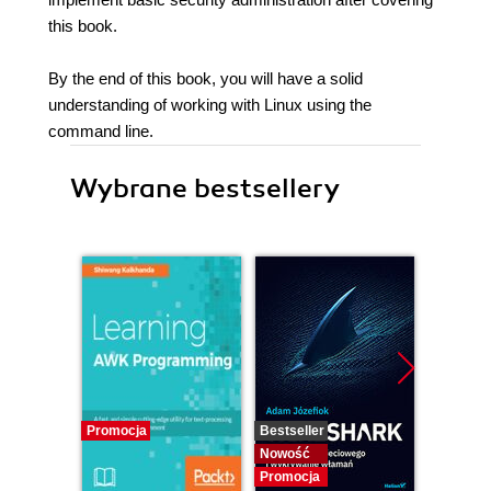
this book.
By the end of this book, you will have a solid
understanding of working with Linux using the
command line.
Wybrane bestsellery
Promocja
Bestseller
Nowość
Nowość
Promocja