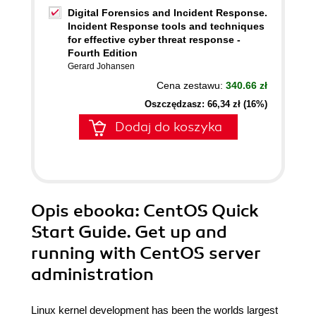
Digital Forensics and Incident Response.
Incident Response tools and techniques
for effective cyber threat response -
Fourth Edition
Gerard Johansen
Cena zestawu:
340.66 zł
Oszczędzasz: 66,34 zł (16%)
Dodaj do koszyka
Opis
ebooka
: CentOS Quick
Start Guide. Get up and
running with CentOS server
administration
Linux kernel development has been the worlds largest