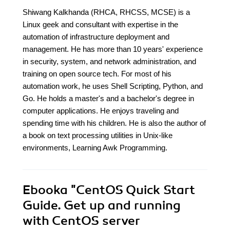
Shiwang Kalkhanda (RHCA, RHCSS, MCSE) is a
Linux geek and consultant with expertise in the
automation of infrastructure deployment and
management. He has more than 10 years' experience
in security, system, and network administration, and
training on open source tech. For most of his
automation work, he uses Shell Scripting, Python, and
Go. He holds a master's and a bachelor's degree in
computer applications. He enjoys traveling and
spending time with his children. He is also the author of
a book on text processing utilities in Unix-like
environments, Learning Awk Programming.
Ebooka
"CentOS Quick Start
Guide. Get up and running
with CentOS server