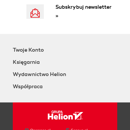
Subskrybuj newsletter
»
Twoje Konto
Księgarnia
Wydawnictwo Helion
Współpraca