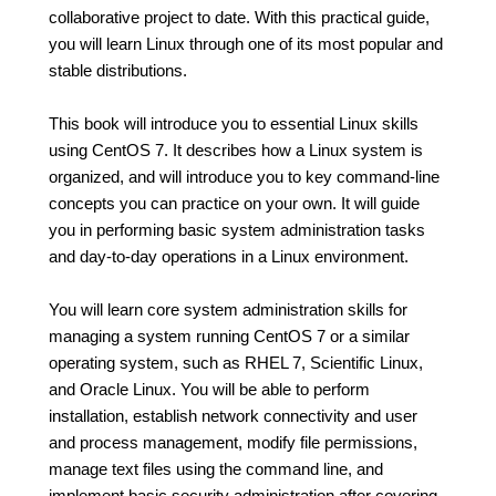
collaborative project to date. With this practical guide,
you will learn Linux through one of its most popular and
stable distributions.
This book will introduce you to essential Linux skills
using CentOS 7. It describes how a Linux system is
organized, and will introduce you to key command-line
concepts you can practice on your own. It will guide
you in performing basic system administration tasks
and day-to-day operations in a Linux environment.
You will learn core system administration skills for
managing a system running CentOS 7 or a similar
operating system, such as RHEL 7, Scientific Linux,
and Oracle Linux. You will be able to perform
installation, establish network connectivity and user
and process management, modify file permissions,
manage text files using the command line, and
implement basic security administration after covering