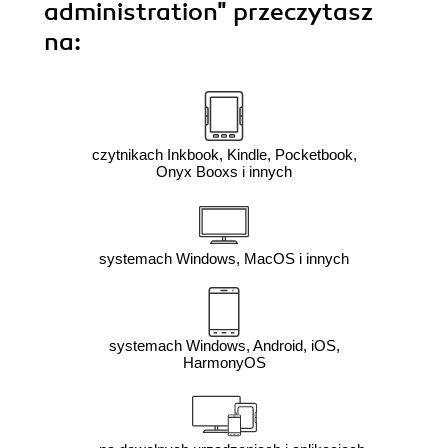
administration"
przeczytasz
na:
czytnikach Inkbook, Kindle, Pocketbook,
Onyx Booxs i innych
systemach Windows, MacOS i innych
systemach Windows, Android, iOS,
HarmonyOS