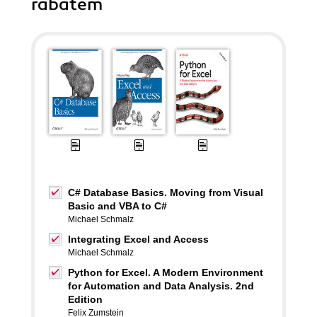
rabatem
C# Database Basics. Moving from Visual
Basic and VBA to C#
Michael Schmalz
Integrating Excel and Access
Michael Schmalz
Python for Excel. A Modern Environment
for Automation and Data Analysis. 2nd
Edition
Felix Zumstein