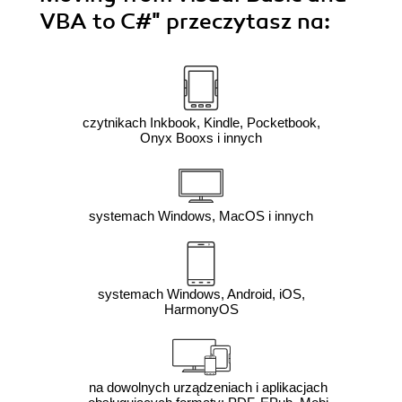
VBA to C#"
przeczytasz na:
czytnikach Inkbook, Kindle, Pocketbook,
Onyx Booxs i innych
systemach Windows, MacOS i innych
systemach Windows, Android, iOS,
HarmonyOS
na dowolnych urządzeniach i aplikacjach