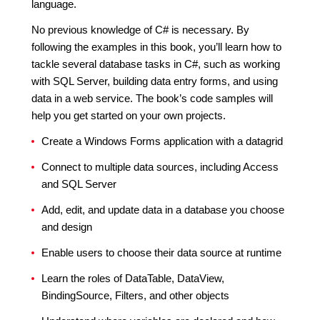
language.
No previous knowledge of C# is necessary. By
following the examples in this book, you’ll learn how to
tackle several database tasks in C#, such as working
with SQL Server, building data entry forms, and using
data in a web service. The book’s code samples will
help you get started on your own projects.
Create a Windows Forms application with a datagrid
Connect to multiple data sources, including Access
and SQL Server
Add, edit, and update data in a database you choose
and design
Enable users to choose their data source at runtime
Learn the roles of DataTable, DataView,
BindingSource, Filters, and other objects