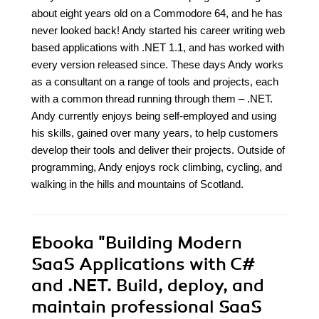
about eight years old on a Commodore 64, and he has
never looked back! Andy started his career writing web
based applications with .NET 1.1, and has worked with
every version released since. These days Andy works
as a consultant on a range of tools and projects, each
with a common thread running through them – .NET.
Andy currently enjoys being self-employed and using
his skills, gained over many years, to help customers
develop their tools and deliver their projects. Outside of
programming, Andy enjoys rock climbing, cycling, and
walking in the hills and mountains of Scotland.
Ebooka
"Building Modern
SaaS Applications with C#
and .NET. Build, deploy, and
maintain professional SaaS