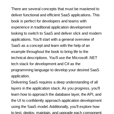
There are several concepts that must be mastered to
deliver functional and efficient SaaS applications. This
book is perfect for developers and teams with
experience in traditional application development
looking to switch to SaaS and deliver slick and modern
applications. You‘ll start with a general overview of
SaaS as a concept and learn with the help of an
example throughout the book to bring life to the
technical descriptions. You’ll use the Microsoft .NET
tech stack for development and C# as the
programming language to develop your desired SaaS
application.
Delivering SaaS requires a deep understanding of all
layers in the application stack. As you progress, you’ll
learn how to approach the database layer, the API, and
the UI to confidently approach application development
using the SaaS model. Additionally, you’ll explore how
to test, deploy, maintain, and upgrade each component