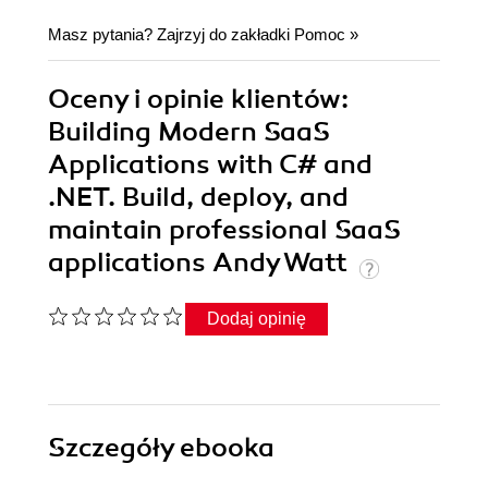
Masz pytania? Zajrzyj do zakładki
Pomoc
»
Oceny i opinie klientów:
Building Modern SaaS
Applications with C# and
.NET. Build, deploy, and
maintain professional SaaS
applications Andy Watt
Dodaj opinię
Szczegóły
ebooka