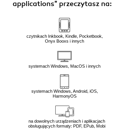
applications"
przeczytasz na:
czytnikach Inkbook, Kindle, Pocketbook,
Onyx Booxs i innych
systemach Windows, MacOS i innych
systemach Windows, Android, iOS,
HarmonyOS
na dowolnych urządzeniach i aplikacjach
obsługujących formaty: PDF, EPub, Mobi