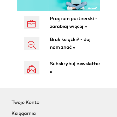
Program partnerski -
zarabiaj więcej »
Brak książki? - daj
nam znać »
Subskrybuj newsletter
»
Twoje Konto
Księgarnia