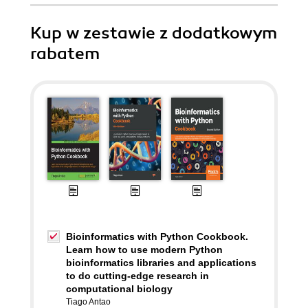
Kup w zestawie z dodatkowym
rabatem
Bioinformatics with Python Cookbook.
Learn how to use modern Python
bioinformatics libraries and applications
to do cutting-edge research in
computational biology
Tiago Antao