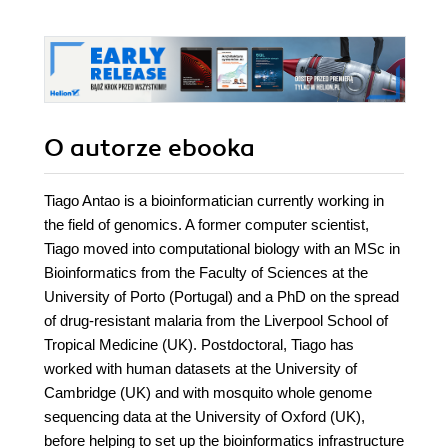
Edition
O autorze
ebooka
Tiago Antao is a bioinformatician currently working in
the field of genomics. A former computer scientist,
Tiago moved into computational biology with an MSc in
Bioinformatics from the Faculty of Sciences at the
University of Porto (Portugal) and a PhD on the spread
of drug-resistant malaria from the Liverpool School of
Tropical Medicine (UK). Postdoctoral, Tiago has
worked with human datasets at the University of
Cambridge (UK) and with mosquito whole genome
sequencing data at the University of Oxford (UK),
before helping to set up the bioinformatics infrastructure