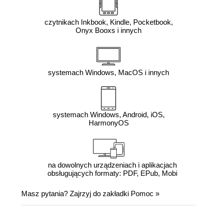
czytnikach Inkbook, Kindle, Pocketbook,
Onyx Booxs i innych
systemach Windows, MacOS i innych
systemach Windows, Android, iOS,
HarmonyOS
na dowolnych urządzeniach i aplikacjach
obsługujących formaty: PDF, EPub, Mobi
Masz pytania? Zajrzyj do zakładki
Pomoc
»