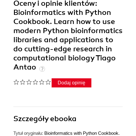
Oceny i opinie klientów:
Bioinformatics with Python
Cookbook. Learn how to use
modern Python bioinformatics
libraries and applications to
do cutting-edge research in
computational biology Tiago
Antao
Dodaj opinię
Szczegóły
ebooka
Tytuł oryginału:
Bioinformatics with Python Cookbook.