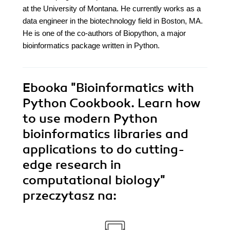
at the University of Montana. He currently works as a
data engineer in the biotechnology field in Boston, MA.
He is one of the co-authors of Biopython, a major
bioinformatics package written in Python.
Ebooka
"Bioinformatics with
Python Cookbook. Learn how
to use modern Python
bioinformatics libraries and
applications to do cutting-
edge research in
computational biology"
przeczytasz na: