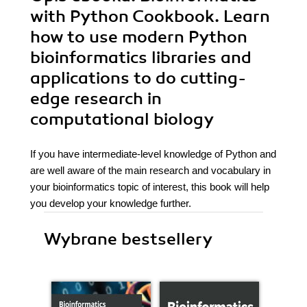
with Python Cookbook. Learn
how to use modern Python
bioinformatics libraries and
applications to do cutting-
edge research in
computational biology
If you have intermediate-level knowledge of Python and
are well aware of the main research and vocabulary in
your bioinformatics topic of interest, this book will help
you develop your knowledge further.
Wybrane bestsellery