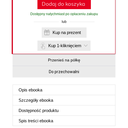
Dodaj do koszyka
Dostępny natychmiast po opłaceniu zakupu
lub
Kup na prezent
Kup 1-kliknięciem
Przenieś na półkę
Do przechowalni
Opis
ebooka
Szczegóły
ebooka
Dostępność produktu
Spis treści
ebooka