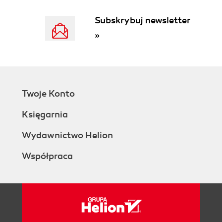
Subskrybuj newsletter
»
Twoje Konto
Księgarnia
Wydawnictwo Helion
Współpraca