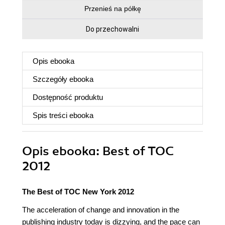
Przenieś na półkę
Do przechowalni
Opis
ebooka
Szczegóły
ebooka
Dostępność produktu
Spis treści
ebooka
Opis
ebooka
: Best of TOC
2012
The Best of TOC New York 2012
The acceleration of change and innovation in the
publishing industry today is dizzying, and the pace can