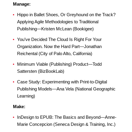
Manage:
Hippo in Ballet Shoes, Or Greyhound on the Track?
Applying Agile Methodologies to Traditional
Publishing—Kristen McLean (Bookigee)
You’ve Decided The Cloud Is Right For Your
Organization. Now the Hard Part—Jonathan
Reichental (City of Palo Alto, California)
Minimum Viable (Publishing) Product—Todd
Sattersten (BizBookLab)
Case Study: Experimenting with Print-to-Digital
Publishing Models—Ana Vela (National Geographic
Learning)
Make:
InDesign to EPUB: The Basics and Beyond—Anne-
Marie Concepcion (Seneca Design & Training, Inc.)