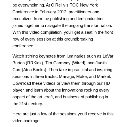
be overwhelming. At O’Reilly’s TOC New York
Conference in February 2012, practitioners and
executives from the publishing and tech industries
joined together to navigate the ongoing transformation.
With this video compilation, you’ll get a seat in the front
row of every session at this groundbreaking
conference.
Watch stirring keynotes from luminaries such as LeVar
Burton (RRKidz), Tim Carmody (Wired), and Judith
Curr (Atria Books). Then take in practical and inspiring
sessions in three tracks: Manage, Make, and Market.
Download these videos or view them through our HD
player, and learn about the innovations rocking every
aspect of the art, craft, and business of publishing in
the 21st century.
Here are just a few of the sessions you’ll receive in this
video package: