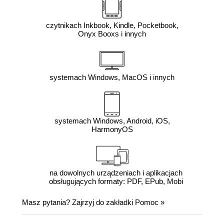
czytnikach Inkbook, Kindle, Pocketbook,
Onyx Booxs i innych
systemach Windows, MacOS i innych
systemach Windows, Android, iOS,
HarmonyOS
na dowolnych urządzeniach i aplikacjach
obsługujących formaty: PDF, EPub, Mobi
Masz pytania? Zajrzyj do zakładki
Pomoc
»