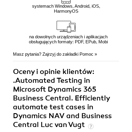
systemach Windows, Android, iOS,
HarmonyOS
na dowolnych urządzeniach i aplikacjach
obsługujących formaty: PDF, EPub, Mobi
Masz pytania? Zajrzyj do zakładki
Pomoc
»
Oceny i opinie klientów:
.Automated Testing in
Microsoft Dynamics 365
Business Central. Efficiently
automate test cases in
Dynamics NAV and Business
Central Luc van Vugt