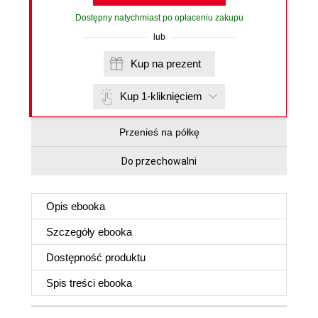
Dostępny natychmiast po opłaceniu zakupu
lub
Kup na prezent
Kup 1-kliknięciem
Przenieś na półkę
Do przechowalni
Opis
ebooka
Szczegóły
ebooka
Dostępność produktu
Spis treści
ebooka