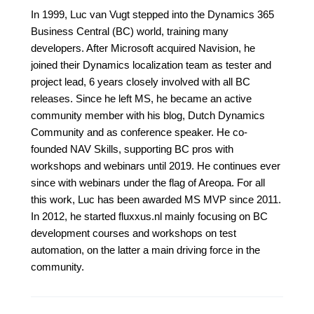
In 1999, Luc van Vugt stepped into the Dynamics 365
Business Central (BC) world, training many
developers. After Microsoft acquired Navision, he
joined their Dynamics localization team as tester and
project lead, 6 years closely involved with all BC
releases. Since he left MS, he became an active
community member with his blog, Dutch Dynamics
Community and as conference speaker. He co-
founded NAV Skills, supporting BC pros with
workshops and webinars until 2019. He continues ever
since with webinars under the flag of Areopa. For all
this work, Luc has been awarded MS MVP since 2011.
In 2012, he started fluxxus.nl mainly focusing on BC
development courses and workshops on test
automation, on the latter a main driving force in the
community.