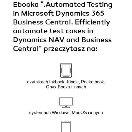
Ebooka
".Automated Testing
in Microsoft Dynamics 365
Business Central. Efficiently
automate test cases in
Dynamics NAV and Business
Central"
przeczytasz na:
czytnikach Inkbook, Kindle, Pocketbook,
Onyx Booxs i innych
systemach Windows, MacOS i innych