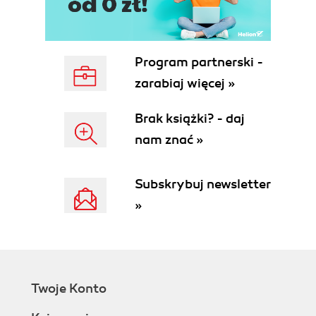
Program partnerski -
zarabiaj więcej »
Brak książki? - daj
nam znać »
Subskrybuj newsletter
»
Twoje Konto