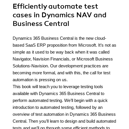
Efficiently automate test
cases in Dynamics NAV and
Business Central
Dynamics 365 Business Central is the new cloud-
based SaaS ERP proposition from Microsoft. It’s not as
simple as it used to be way back when it was called
Navigator, Navision Financials, or Microsoft Business
Solutions-Navision. Our development practices are
becoming more formal, and with this, the call for test
automation is pressing on us.
This book will teach you to leverage testing tools
available with Dynamics 365 Business Central to
perform automated testing. We’ll begin with a quick
introduction to automated testing, followed by an
overview of test automation in Dynamics 365 Business
Central. Then you’ll learn to design and build automated
tests and we’ll go through some efficient methods to