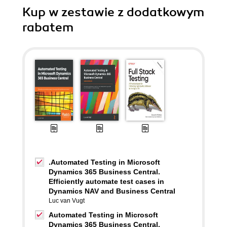
Kup w zestawie z dodatkowym
rabatem
.Automated Testing in Microsoft
Dynamics 365 Business Central.
Efficiently automate test cases in
Dynamics NAV and Business Central
Luc van Vugt
Automated Testing in Microsoft
Dynamics 365 Business Central.