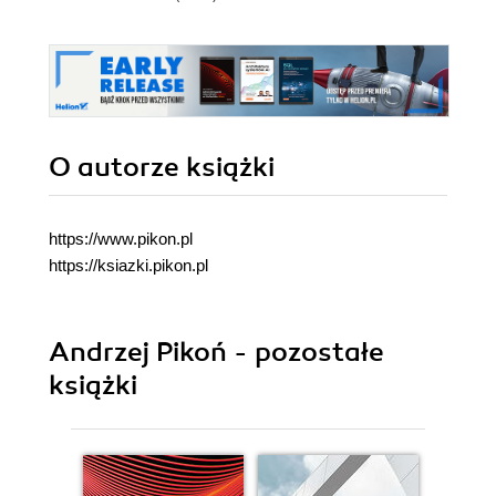
O autorze
książki
https://www.pikon.pl
https://ksiazki.pikon.pl
Andrzej Pikoń - pozostałe
książki