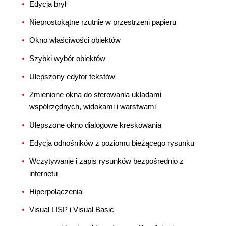
Edycja brył
Nieprostokątne rzutnie w przestrzeni papieru
Okno właściwości obiektów
Szybki wybór obiektów
Ulepszony edytor tekstów
Zmienione okna do sterowania układami
współrzędnych, widokami i warstwami
Ulepszone okno dialogowe kreskowania
Edycja odnośników z poziomu bieżącego rysunku
Wczytywanie i zapis rysunków bezpośrednio z
internetu
Hiperpołączenia
Visual LISP i Visual Basic