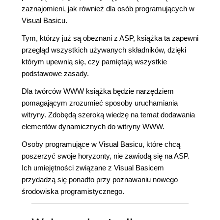
zaznajomieni, jak również dla osób programujących w
Visual Basicu.
Tym, którzy już są obeznani z ASP, książka ta zapewni
przegląd wszystkich używanych składników, dzięki
którym upewnią się, czy pamiętają wszystkie
podstawowe zasady.
Dla twórców WWW książka będzie narzędziem
pomagającym zrozumieć sposoby uruchamiania
witryny. Zdobędą szeroką wiedzę na temat dodawania
elementów dynamicznych do witryny WWW.
Osoby programujące w Visual Basicu, które chcą
poszerzyć swoje horyzonty, nie zawiodą się na ASP.
Ich umiejętności związane z Visual Basicem
przydadzą się ponadto przy poznawaniu nowego
środowiska programistycznego.