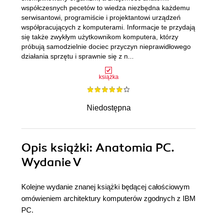
współczesnych pecetów to wiedza niezbędna każdemu
serwisantowi, programiście i projektantowi urządzeń
współpracujących z komputerami. Informacje te przydają
się także zwykłym użytkownikom komputera, którzy
próbują samodzielnie dociec przyczyn nieprawidłowego
działania sprzętu i sprawnie się z n...
książka
Niedostępna
Opis
książki
: Anatomia PC.
Wydanie V
Kolejne wydanie znanej książki będącej całościowym
omówieniem architektury komputerów zgodnych z IBM
PC.