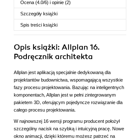
Ocena (
4.0
/
6
) i opinie (2)
Szczegóły
książki
Spis treści
książki
Opis
książki
: Allplan 16.
Podręcznik architekta
Allplan jest aplikacją specjalnie dedykowaną dla
projektantów budownictwa, wspomagającą wszystkie
fazy procesu projektowania. Bazując na inteligentnych
komponentach, Allplan jest w pełni zintegrowanym
pakietem 3D, oferującym pojedyncze rozwiązanie dla
całego procesu projektowania.
W najnowszej 16 wersji programu producent położył
szczególny nacisk na szybką i intuicyjną pracę. Nowe
okno animacji, dzięki któremu możesz patrzeć na