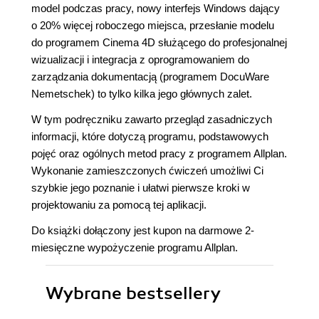
model podczas pracy, nowy interfejs Windows dający
o 20% więcej roboczego miejsca, przesłanie modelu
do programem Cinema 4D służącego do profesjonalnej
wizualizacji i integracja z oprogramowaniem do
zarządzania dokumentacją (programem DocuWare
Nemetschek) to tylko kilka jego głównych zalet.
W tym podręczniku zawarto przegląd zasadniczych
informacji, które dotyczą programu, podstawowych
pojęć oraz ogólnych metod pracy z programem Allplan.
Wykonanie zamieszczonych ćwiczeń umożliwi Ci
szybkie jego poznanie i ułatwi pierwsze kroki w
projektowaniu za pomocą tej aplikacji.
Do książki dołączony jest kupon na darmowe 2-
miesięczne wypożyczenie programu Allplan.
Wybrane bestsellery