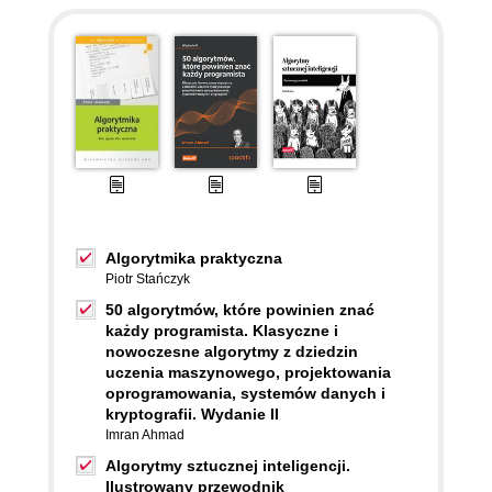
Algorytmika praktyczna
Piotr Stańczyk
50 algorytmów, które powinien znać
każdy programista. Klasyczne i
nowoczesne algorytmy z dziedzin
uczenia maszynowego, projektowania
oprogramowania, systemów danych i
kryptografii. Wydanie II
Imran Ahmad
Algorytmy sztucznej inteligencji.
Ilustrowany przewodnik