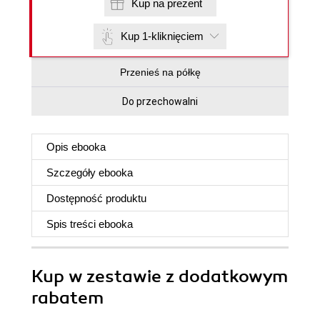
Kup na prezent
Kup 1-kliknięciem
Przenieś na półkę
Do przechowalni
Opis
ebooka
Szczegóły
ebooka
Dostępność produktu
Spis treści
ebooka
Kup w zestawie z dodatkowym
rabatem