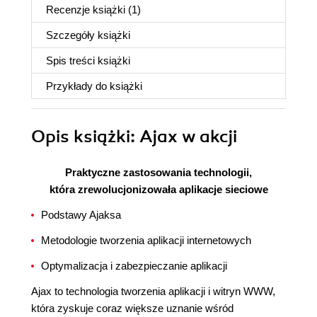
Recenzje
książki
(1)
Szczegóły
książki
Spis treści
książki
Przykłady do
książki
Opis
książki
: Ajax w akcji
Praktyczne zastosowania technologii,
która zrewolucjonizowała aplikacje sieciowe
Podstawy Ajaksa
Metodologie tworzenia aplikacji internetowych
Optymalizacja i zabezpieczanie aplikacji
Ajax to technologia tworzenia aplikacji i witryn WWW,
która zyskuje coraz większe uznanie wśród