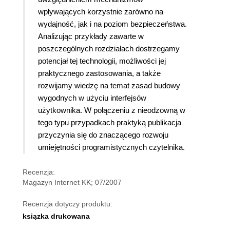
wpływających korzystnie zarówno na
wydajność, jak i na poziom bezpieczeństwa.
Analizując przykłady zawarte w
poszczególnych rozdziałach dostrzegamy
potencjał tej technologii, możliwości jej
praktycznego zastosowania, a także
rozwijamy wiedzę na temat zasad budowy
wygodnych w użyciu interfejsów
użytkownika. W połączeniu z nieodzowną w
tego typu przypadkach praktyką publikacja
przyczynia się do znaczącego rozwoju
umiejętności programistycznych czytelnika.
Recenzja:
Magazyn Internet KK; 07/2007
Recenzja dotyczy produktu:
ksiązka drukowana