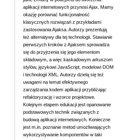
aplikacji internetowych przynosi Ajax. Mamy
okazję porównać funkcjonalność
klasycznych rozwiązań z przykładami
zastosowania Ajaksa. Autorzy prezentują
też alternatywy dla tej technologii. Stawianie
pierwszych kroków z Ajaksem sprowadza
się do przyjrzenia się jego elementom
składowym, a więc kaskadowym arkuszom
stylów, językowi JavaScript, modelowi DOM
i technologii XML. Autorzy dzielą się też
uwagami na temat efektywnego
zarządzania kodem aplikacji przybliżając
refaktoryzację i wzorce projektowe.
Kolejnym etapem edukacji jest opanowanie
podstawowych technik związanych z
budową aplikacji internetowych. Konieczne
jest m.in. poznanie metod umożliwiających
wykorzystywanie komponentów w taki