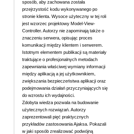
sposób, aby zachowana została
przejrzystość kodu wykonywanego po
stronie klienta. Wysoce użyteczny w tej roli
jest wzorzec projektowy Model-View-
Controller. Autorzy nie zapominają także o
znaczeniu serwera, opisując proces
komunikacji między klientem i serwerem.
Istotnym elementem publikacji są materiały
traktujące o profesjonalnych metodach
zapewniania właściwej wymiany informacji
między aplikacją a jej użytkownikiem,
zwiększania bezpieczeństwa aplikacji oraz
podejmowania działań przyczyniających się
do wzrostu ich wydajności.
Zdobyta wiedza pozwala na budowanie
użytecznych rozwiązań. Autorzy
zaprezentowali pięć praktycznych
przykładów zastosowania Ajaksa. Pokazali
w jaki sposób zrealizować podwójną