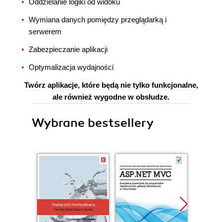
Oddzielanie logiki od widoku
Wymiana danych pomiędzy przeglądarką i
serwerem
Zabezpieczanie aplikacji
Optymalizacja wydajności
Twórz aplikacje, które będą nie tylko funkcjonalne,
ale również wygodne w obsłudze.
Wybrane bestsellery