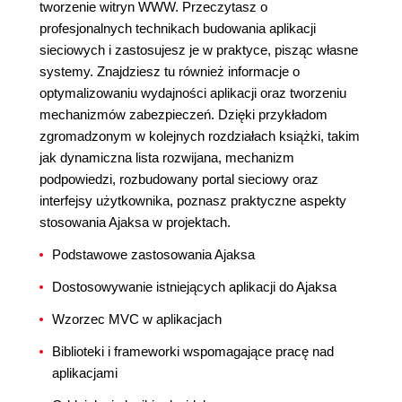
tworzenie witryn WWW. Przeczytasz o
profesjonalnych technikach budowania aplikacji
sieciowych i zastosujesz je w praktyce, pisząc własne
systemy. Znajdziesz tu również informacje o
optymalizowaniu wydajności aplikacji oraz tworzeniu
mechanizmów zabezpieczeń. Dzięki przykładom
zgromadzonym w kolejnych rozdziałach książki, takim
jak dynamiczna lista rozwijana, mechanizm
podpowiedzi, rozbudowany portal sieciowy oraz
interfejsy użytkownika, poznasz praktyczne aspekty
stosowania Ajaksa w projektach.
Podstawowe zastosowania Ajaksa
Dostosowywanie istniejących aplikacji do Ajaksa
Wzorzec MVC w aplikacjach
Biblioteki i frameworki wspomagające pracę nad
aplikacjami