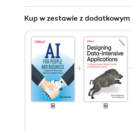
Kup w zestawie z dodatkowym