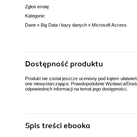
Zgłoś erratę
Kategorie:
Dane
»
Big Data i bazy danych
»
Microsoft Access
Dostępność produktu
Produkt nie został jeszcze oceniony pod kątem ułatwień
one niewystarczające. Prawdopodobnie Wydawca/Dostawc
odpowiednich informacji na temat jego dostępności.
Spis treści
ebooka