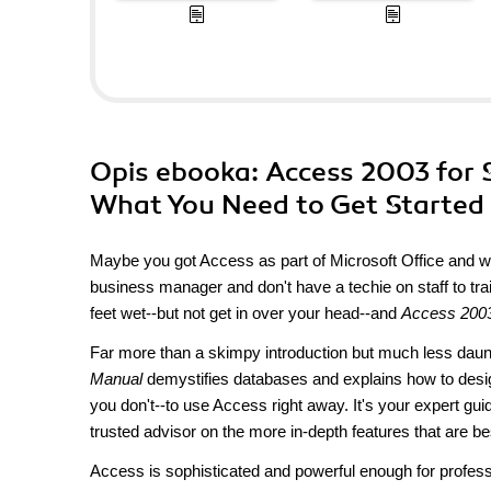
Opis
ebooka
: Access 2003 for 
What You Need to Get Started
Maybe you got Access as part of Microsoft Office and w
business manager and don't have a techie on staff to tra
feet wet--but not get in over your head--and
Access 2003
Far more than a skimpy introduction but much less daun
Manual
demystifies databases and explains how to desig
you don't--to use Access right away. It's your expert gui
trusted advisor on the more in-depth features that are 
Access is sophisticated and powerful enough for profess