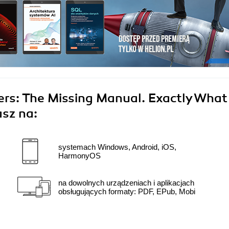
ers: The Missing Manual. Exactly What
sz na:
systemach Windows, Android, iOS,
HarmonyOS
na dowolnych urządzeniach i aplikacjach
obsługujących formaty: PDF, EPub, Mobi