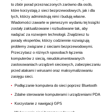
to zbiór porad przeznaczonych zarówno dla osób,
które korzystają z sieci bezprzewodowych, jak i dla
tych, którzy administrują nimi i budują własne.
Wiadomości zawarte w pierwszym wydaniu tej książki
zostały zaktualizowane i rozbudowane tak, aby
nadążać za rozwojem technologii. Znajdziesz tu
porady ekspertów, którzy codziennie rozwiązują
problemy związane z sieciami bezprzewodowymi.
Przeczytasz o różnych sposobach łączenia
komputerów z siecią, nieudokumentowanych
zastosowaniach urządzeń sieciowych, zabezpieczaniu
przed atakami i wirusami oraz maksymalizowaniu
zasięgu sieci.
Podłączanie komputera do sieci poprzez Bluetooth
Zdalne sterowanie komputerami i urządzeniami PDA
Korzystanie z nawigacji GPS