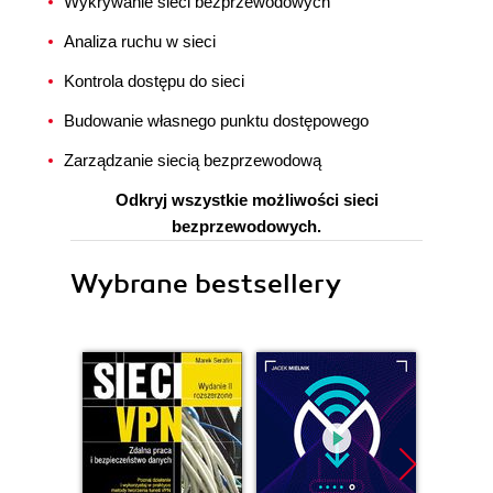
Wykrywanie sieci bezprzewodowych
Analiza ruchu w sieci
Kontrola dostępu do sieci
Budowanie własnego punktu dostępowego
Zarządzanie siecią bezprzewodową
Odkryj wszystkie możliwości sieci
bezprzewodowych.
Wybrane bestsellery