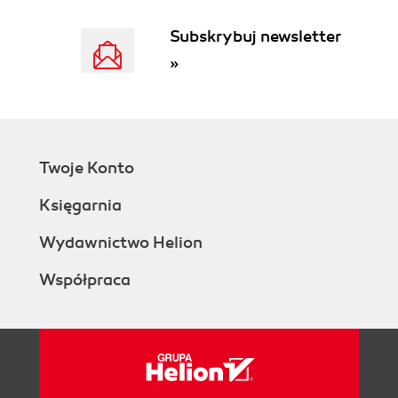
Subskrybuj newsletter
»
Twoje Konto
Księgarnia
Wydawnictwo Helion
Współpraca