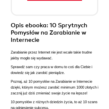
Opis
ebooka
: 10 Sprytnych
Pomysłów na Zarabianie w
Internecie
Zarabianie przez Internet nie jest wcale takie trudne
jakby mogło się wydawać.
Sprawdź sam czy praca w domu to coś dla Ciebie i
dowiedz się jak zarobić pieniądze.
Poznaj, aż 10 pomysłów na Zarabianie w Internecie
dzięki, którym możesz zarobić minimum 1000 złotych i
zacznij już dziś zmieniać swoje życie na lepsze!
10 pomysłów z różnych dziedzin życia, to aż 10 szans
na odniesienie sukcesu.