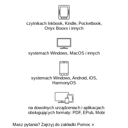
czytnikach Inkbook, Kindle, Pocketbook,
Onyx Booxs i innych
systemach Windows, MacOS i innych
systemach Windows, Android, iOS,
HarmonyOS
na dowolnych urządzeniach i aplikacjach
obsługujących formaty: PDF, EPub, Mobi
Masz pytania? Zajrzyj do zakładki
Pomoc
»