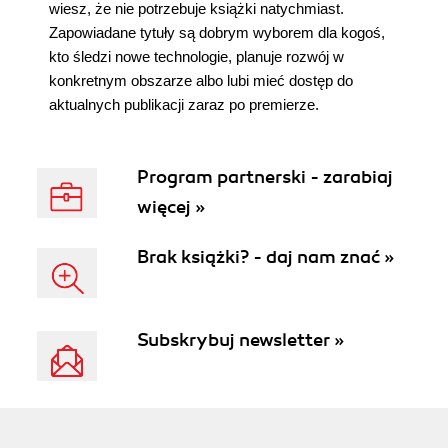
wiesz, że nie potrzebuje książki natychmiast.
Zapowiadane tytuły są dobrym wyborem dla kogoś,
kto śledzi nowe technologie, planuje rozwój w
konkretnym obszarze albo lubi mieć dostęp do
aktualnych publikacji zaraz po premierze.
Program partnerski - zarabiaj
więcej »
Brak książki? - daj nam znać »
Subskrybuj newsletter »