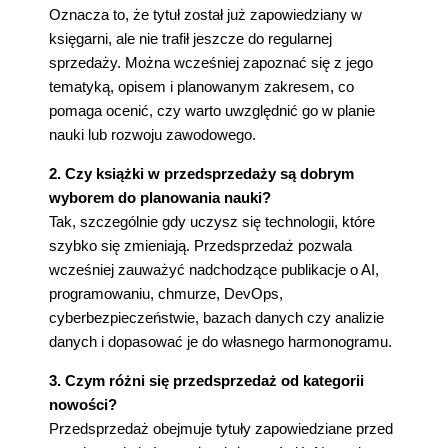
Oznacza to, że tytuł został już zapowiedziany w
księgarni, ale nie trafił jeszcze do regularnej
sprzedaży. Można wcześniej zapoznać się z jego
tematyką, opisem i planowanym zakresem, co
pomaga ocenić, czy warto uwzględnić go w planie
nauki lub rozwoju zawodowego.
2. Czy książki w przedsprzedaży są dobrym
wyborem do planowania nauki?
Tak, szczególnie gdy uczysz się technologii, które
szybko się zmieniają. Przedsprzedaż pozwala
wcześniej zauważyć nadchodzące publikacje o AI,
programowaniu, chmurze, DevOps,
cyberbezpieczeństwie, bazach danych czy analizie
danych i dopasować je do własnego harmonogramu.
3. Czym różni się przedsprzedaż od kategorii
nowości?
Przedsprzedaż obejmuje tytuły zapowiedziane przed