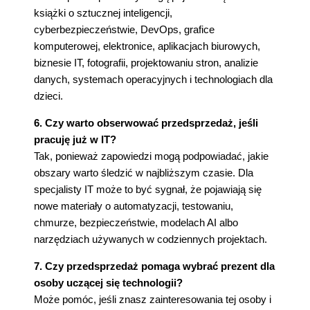
książki o sztucznej inteligencji,
cyberbezpieczeństwie, DevOps, grafice
komputerowej, elektronice, aplikacjach biurowych,
biznesie IT, fotografii, projektowaniu stron, analizie
danych, systemach operacyjnych i technologiach dla
dzieci.
6. Czy warto obserwować przedsprzedaż, jeśli
pracuję już w IT?
Tak, ponieważ zapowiedzi mogą podpowiadać, jakie
obszary warto śledzić w najbliższym czasie. Dla
specjalisty IT może to być sygnał, że pojawiają się
nowe materiały o automatyzacji, testowaniu,
chmurze, bezpieczeństwie, modelach AI albo
narzędziach używanych w codziennych projektach.
7. Czy przedsprzedaż pomaga wybrać prezent dla
osoby uczącej się technologii?
Może pomóc, jeśli znasz zainteresowania tej osoby i