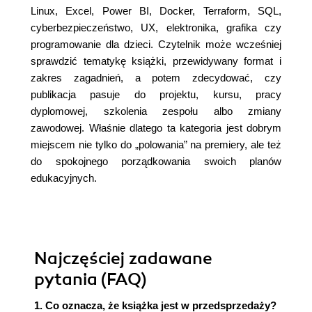
Linux, Excel, Power BI, Docker, Terraform, SQL,
cyberbezpieczeństwo, UX, elektronika, grafika czy
programowanie dla dzieci. Czytelnik może wcześniej
sprawdzić tematykę książki, przewidywany format i
zakres zagadnień, a potem zdecydować, czy
publikacja pasuje do projektu, kursu, pracy
dyplomowej, szkolenia zespołu albo zmiany
zawodowej. Właśnie dlatego ta kategoria jest dobrym
miejscem nie tylko do „polowania” na premiery, ale też
do spokojnego porządkowania swoich planów
edukacyjnych.
Najczęściej zadawane
pytania (FAQ)
1. Co oznacza, że książka jest w przedsprzedaży?