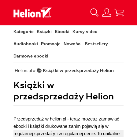
Kategorie
Książki
Ebooki
Kursy video
Audiobooki
Promocje
Nowości
Bestsellery
Darmowe ebooki
Helion.pl
» 📚 Książki w przedsprzedaży Helion
Książki w
przedsprzedaży Helion
Przedsprzedaż w helion.pl - teraz możesz zamawiać
ebooki i książki drukowane zanim pojawią się w
regularnej sprzedaży i w regularnej cenie. To unikalne