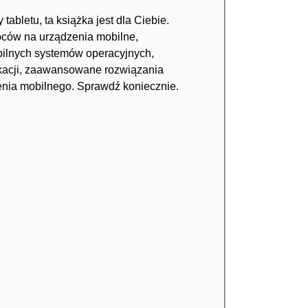
tabletu, ta książka jest dla Ciebie.
pców na urządzenia mobilne,
ilnych systemów operacyjnych,
ikacji, zaawansowane rozwiązania
enia mobilnego. Sprawdź koniecznie.