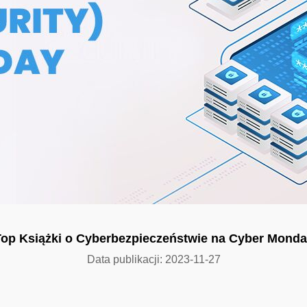
op Książki o Cyberbezpieczeństwie na Cyber Mond
Data publikacji: 2023-11-27