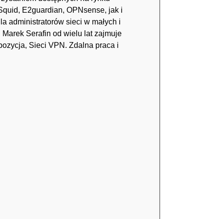
Squid, E2guardian, OPNsense, jak i
la administratorów sieci w małych i
. Marek Serafin od wielu lat zajmuje
ozycja, Sieci VPN. Zdalna praca i