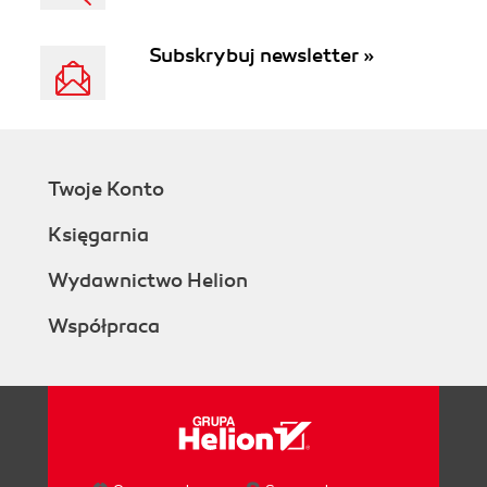
Subskrybuj newsletter »
Twoje Konto
Księgarnia
Wydawnictwo Helion
Współpraca