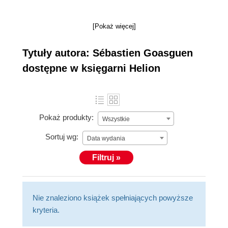
[Pokaż więcej]
Tytuły autora: Sébastien Goasguen
dostępne w księgarni Helion
Pokaż produkty:
Wszystkie
Sortuj wg:
Data wydania
Filtruj »
Nie znaleziono książek spełniających powyższe
kryteria.